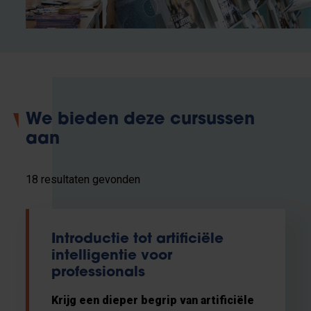
We bieden deze cursussen
aan
18 resultaten gevonden
Introductie tot artificiële
intelligentie voor
professionals
Krijg een dieper begrip van artificiële