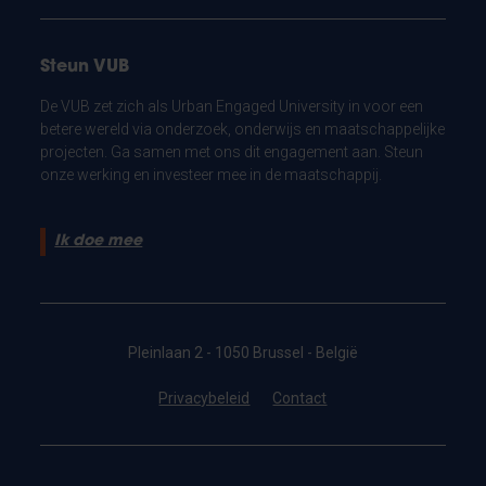
Steun VUB
De VUB zet zich als Urban Engaged University in voor een
betere wereld via onderzoek, onderwijs en maatschappelijke
projecten. Ga samen met ons dit engagement aan. Steun
onze werking en investeer mee in de maatschappij.
Ik doe mee
Pleinlaan 2 - 1050 Brussel - België
Privacybeleid
Contact