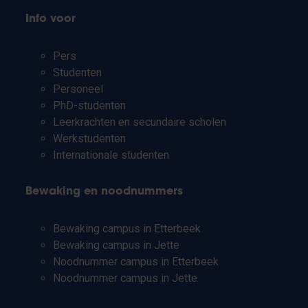
Info voor
Pers
Studenten
Personeel
PhD-studenten
Leerkrachten en secundaire scholen
Werkstudenten
Internationale studenten
Bewaking en noodnummers
Bewaking campus in Etterbeek
Bewaking campus in Jette
Noodnummer campus in Etterbeek
Noodnummer campus in Jette