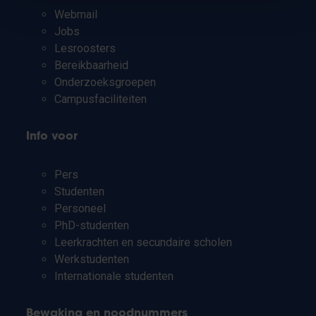
Webmail
Jobs
Lesroosters
Bereikbaarheid
Onderzoeksgroepen
Campusfaciliteiten
Info voor
Pers
Studenten
Personeel
PhD-studenten
Leerkrachten en secundaire scholen
Werkstudenten
Internationale studenten
Bewaking en noodnummers