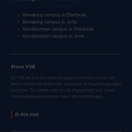
Bewaking campus in Etterbeek
Bewaking campus in Jette
Noodnummer campus in Etterbeek
Noodnummer campus in Jette
Steun VUB
De VUB zet zich als Urban Engaged University in voor een
betere wereld via onderzoek, onderwijs en maatschappelijke
projecten. Ga samen met ons dit engagement aan. Steun
onze werking en investeer mee in de maatschappij.
Ik doe mee