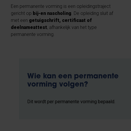
Een permanente vorming is een opleidingstraject
gericht op
bij-en nascholing
. De opleiding sluit af
met een
getuigschrift, certificaat of
deelnameattest
, afhankelijk van het type
permanente vorming.
Wie kan een permanente
vorming volgen?
Dit wordt per permanente vorming bepaald.