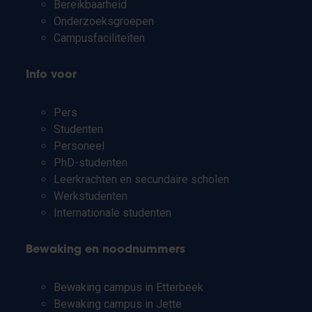
Bereikbaarheid
Onderzoeksgroepen
Campusfaciliteiten
Info voor
Pers
Studenten
Personeel
PhD-studenten
Leerkrachten en secundaire scholen
Werkstudenten
Internationale studenten
Bewaking en noodnummers
Bewaking campus in Etterbeek
Bewaking campus in Jette