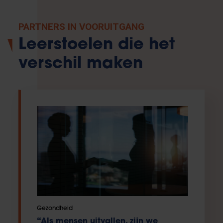
PARTNERS IN VOORUITGANG
Leerstoelen die het
verschil maken
Gezondheid
“Als mensen uitvallen, zijn we