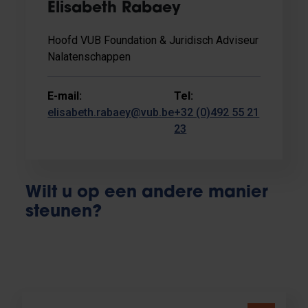
Elisabeth Rabaey
Hoofd VUB Foundation & Juridisch Adviseur
Nalatenschappen
E-mail:
Tel:
elisabeth.rabaey@vub.be
+32 (0)492 55 21
23
Wilt u op een andere manier
steunen?