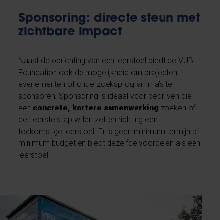
Sponsoring: directe steun met
zichtbare impact
Naast de oprichting van een leerstoel biedt de VUB
Foundation ook de mogelijkheid om projecten,
evenementen of onderzoeksprogramma’s te
sponsoren. Sponsoring is ideaal voor bedrijven die
een
concrete, kortere samenwerking
zoeken of
een eerste stap willen zetten richting een
toekomstige leerstoel. Er is geen minimum termijn of
minimum budget en biedt dezelfde voordelen als een
leerstoel.