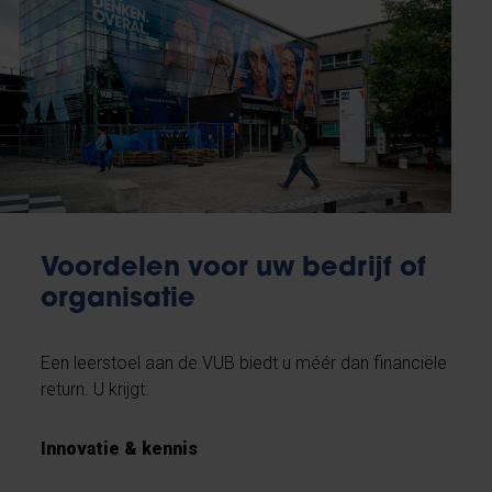
Voordelen voor uw bedrijf of
organisatie
Een leerstoel aan de VUB biedt u méér dan financiële
return. U krijgt:​
Innovatie & kennis​