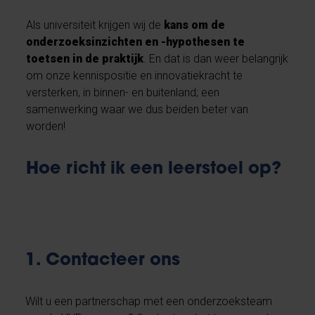
Als universiteit krijgen wij de
kans om de
onderzoeksinzichten en -hypothesen te
toetsen in de praktijk
. En dat is dan weer belangrijk
om onze kennispositie en innovatiekracht te
versterken, in binnen- en buitenland; een
samenwerking waar we dus beiden beter van
worden!
Hoe richt ik een leerstoel op?
1. Contacteer ons
Wilt u een partnerschap met een onderzoeksteam