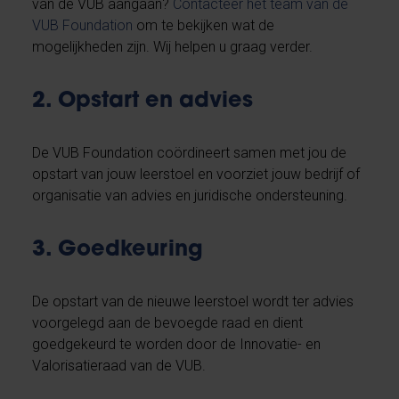
van de VUB aangaan?
Contacteer het team van de
VUB Foundation
om te bekijken wat de
mogelijkheden zijn. Wij helpen u graag verder.
2. Opstart en advies
De VUB Foundation coördineert samen met jou de
opstart van jouw leerstoel en voorziet jouw bedrijf of
organisatie van advies en juridische ondersteuning.
3. Goedkeuring
De opstart van de nieuwe leerstoel wordt ter advies
voorgelegd aan de bevoegde raad en dient
goedgekeurd te worden door de Innovatie- en
Valorisatieraad van de VUB.