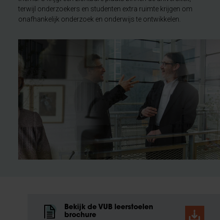
terwijl onderzoekers en studenten extra ruimte krijgen om
onafhankelijk onderzoek en onderwijs te ontwikkelen.​
Bekijk de VUB leerstoelen
brochure