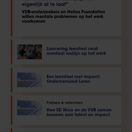
eigenlijk al te laat"
VUB-onderzoekers en Helios Foundation
willen mentale problemen op het werk
voorkomen
Lancering leerstoel rond
mentaal welzijn op het werk
Een leerstoel met impact:
Ondernemend Leren
Partners & netwerken
Hoe SD Worx en de VUB samen
bouwen aan talent en impact