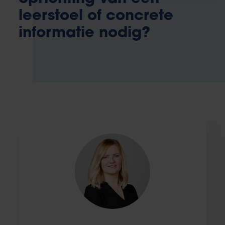
leerstoel of concrete
informatie nodig?