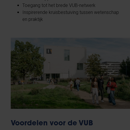
Toegang tot het brede VUB-netwerk​
Inspirerende kruisbestuiving tussen wetenschap
en praktijk
Voordelen voor de VUB