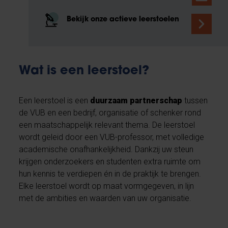
Bekijk onze actieve leerstoelen
Wat is een leerstoel?
Een leerstoel is een
duurzaam partnerschap
tussen
de VUB en een bedrijf, organisatie of schenker rond
een maatschappelijk relevant thema. De leerstoel
wordt geleid door een VUB-professor, met volledige
academische onafhankelijkheid. Dankzij uw steun
krijgen onderzoekers en studenten extra ruimte om
hun kennis te verdiepen én in de praktijk te brengen.
Elke leerstoel wordt op maat vormgegeven, in lijn
met de ambities en waarden van uw organisatie.