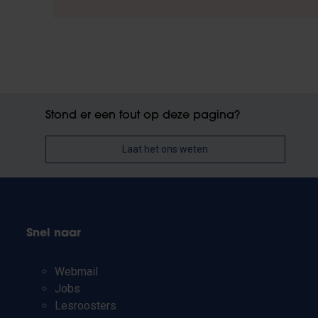
Stond er een fout op deze pagina?
Laat het ons weten
Snel naar
Webmail
Jobs
Lesroosters