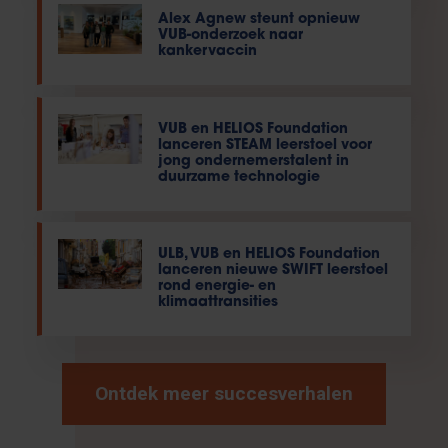
Alex Agnew steunt opnieuw
VUB-onderzoek naar
kankervaccin
VUB en HELIOS Foundation
lanceren STEAM leerstoel voor
jong ondernemerstalent in
duurzame technologie
ULB, VUB en HELIOS Foundation
lanceren nieuwe SWIFT leerstoel
rond energie- en
klimaattransities
Ontdek meer succesverhalen