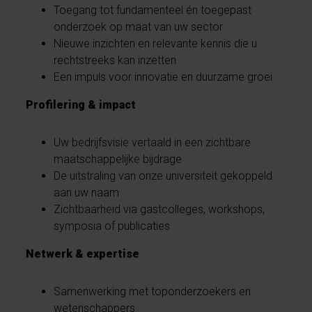
Toegang tot fundamenteel én toegepast
onderzoek op maat van uw sector
Nieuwe inzichten en relevante kennis die u
rechtstreeks kan inzetten
Een impuls voor innovatie en duurzame groei
Profilering & impact​
Uw bedrijfsvisie vertaald in een zichtbare
maatschappelijke bijdrage
De uitstraling van onze universiteit gekoppeld
aan uw naam
Zichtbaarheid via gastcolleges, workshops,
symposia of publicaties
Netwerk & expertise​
Samenwerking met toponderzoekers en
wetenschappers