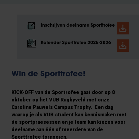
Inschrijven deelname Sporttrofee
Kalender Sporttrofee 2025-2026
Win de Sporttrofee!
KICK-OFF van de Sportrofee gaat door op 8
oktober op het VUB Rugbyveld met onze
Caroline Pauwels Campus Trophy. Een dag
waarop je als VUB student kan kennismaken met
de sportpraesessen en je team kan kiezen voor
deelname aan één of meerdere van de
Sporttrofee tornooien.