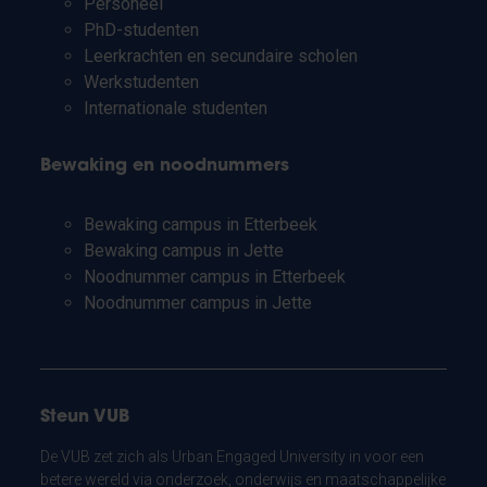
Personeel
PhD-studenten
Leerkrachten en secundaire scholen
Werkstudenten
Internationale studenten
Bewaking en noodnummers
Bewaking campus in Etterbeek
Bewaking campus in Jette
Noodnummer campus in Etterbeek
Noodnummer campus in Jette
Steun VUB
De VUB zet zich als Urban Engaged University in voor een
betere wereld via onderzoek, onderwijs en maatschappelijke