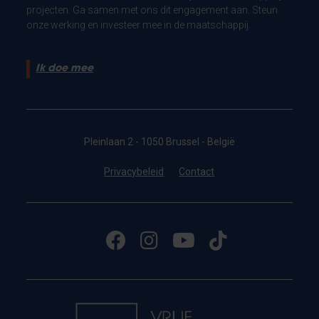
projecten. Ga samen met ons dit engagement aan. Steun
onze werking en investeer mee in de maatschappij.
Ik doe mee
Pleinlaan 2 - 1050 Brussel - België
Privacybeleid
Contact