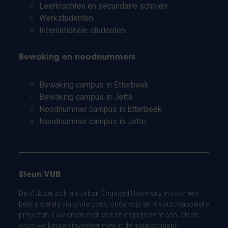
Leerkrachten en secundaire scholen
Werkstudenten
Internationale studenten
Bewaking en noodnummers
Bewaking campus in Etterbeek
Bewaking campus in Jette
Noodnummer campus in Etterbeek
Noodnummer campus in Jette
Steun VUB
De VUB zet zich als Urban Engaged University in voor een
betere wereld via onderzoek, onderwijs en maatschappelijke
projecten. Ga samen met ons dit engagement aan. Steun
onze werking en investeer mee in de maatschappij.