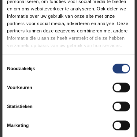
personaliseren, om functies voor social media te bieden
en om ons websiteverkeer te analyseren. Ook delen we
informatie over uw gebruik van onze site met onze
partners voor social media, adverteren en analyse. Deze
partners kunnen deze gegevens combineren met andere
informatie die u aan ze heeft verstrekt of die ze hebben
verzameld op basis van uw gebruik van hun services.
Toestemmingsselectie
Noodzakelijk
Voorkeuren
Statistieken
Marketing