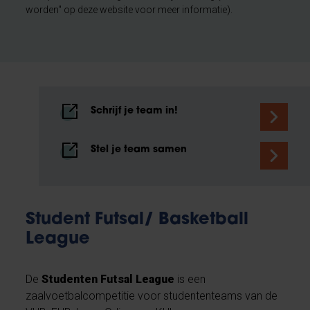
worden" op deze website voor meer informatie).
Schrijf je team in!
Stel je team samen
Student Futsal/ Basketball
League
De
Studenten Futsal League
is een
zaalvoetbalcompetitie voor studententeams van de