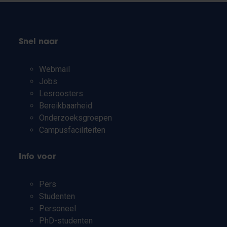
Snel naar
Webmail
Jobs
Lesroosters
Bereikbaarheid
Onderzoeksgroepen
Campusfaciliteiten
Info voor
Pers
Studenten
Personeel
PhD-studenten