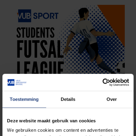
Toestemming
Details
Over
Deze website maakt gebruik van cookies
We gebruiken cookies om content en advertenties te