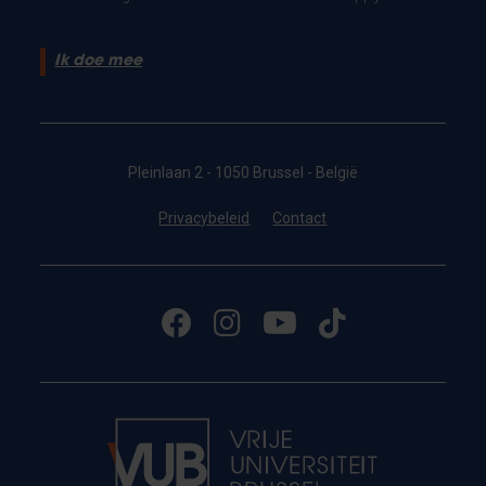
Ik doe mee
Pleinlaan 2 - 1050 Brussel - België
Privacybeleid
Contact