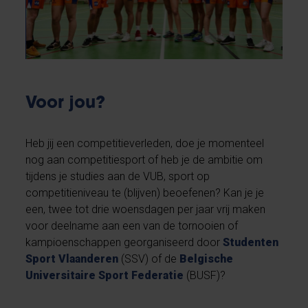
Voor jou?
Heb jij een competitieverleden, doe je momenteel
nog aan competitiesport of heb je de ambitie om
tijdens je studies aan de VUB, sport op
competitieniveau te (blijven) beoefenen? Kan je je
een, twee tot drie woensdagen per jaar vrij maken
voor deelname aan een van de tornooien of
kampioenschappen georganiseerd door
Studenten
Sport Vlaanderen
(SSV) of de
Belgische
Universitaire Sport Federatie
(BUSF)?