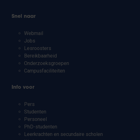
Snel naar
Webmail
Jobs
Lesroosters
Bereikbaarheid
Onderzoeksgroepen
Campusfaciliteiten
Info voor
Pers
Studenten
Personeel
PhD-studenten
Leerkrachten en secundaire scholen