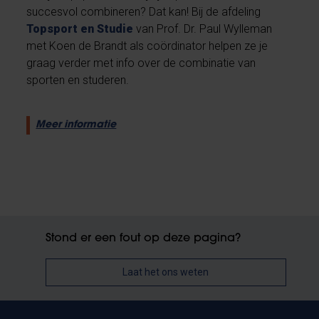
succesvol combineren? Dat kan! Bij de afdeling
Topsport en Studie
van Prof. Dr. Paul Wylleman
met Koen de Brandt als coördinator helpen ze je
graag verder met info over de combinatie van
sporten en studeren.
Meer informatie
Stond er een fout op deze pagina?
Laat het ons weten