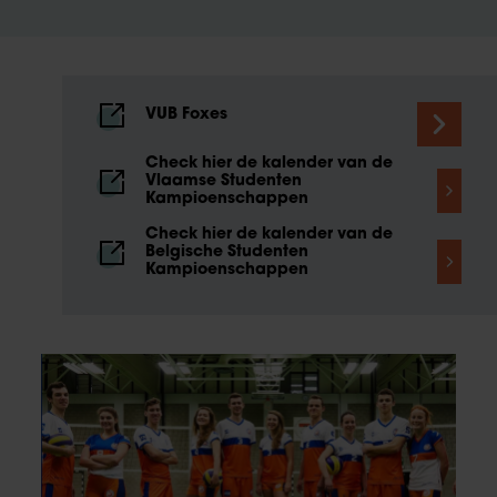
VUB Foxes
Check hier de kalender van de
Vlaamse Studenten
Kampioenschappen
Check hier de kalender van de
Belgische Studenten
Kampioenschappen