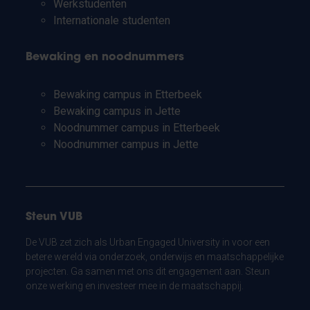
Werkstudenten
Internationale studenten
Bewaking en noodnummers
Bewaking campus in Etterbeek
Bewaking campus in Jette
Noodnummer campus in Etterbeek
Noodnummer campus in Jette
Steun VUB
De VUB zet zich als Urban Engaged University in voor een
betere wereld via onderzoek, onderwijs en maatschappelijke
projecten. Ga samen met ons dit engagement aan. Steun
onze werking en investeer mee in de maatschappij.