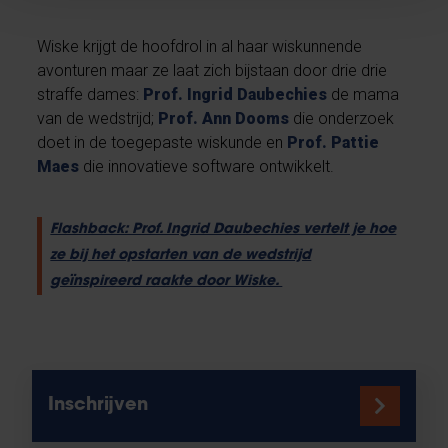
Wiske krijgt de hoofdrol in al haar wiskunnende
avonturen maar ze laat zich bijstaan door drie drie
straffe dames:
Prof. Ingrid Daubechies
de mama
van de wedstrijd;
Prof. Ann Dooms
die onderzoek
doet in de toegepaste wiskunde en
Prof. Pattie
Maes
die innovatieve software ontwikkelt.
Flashback: Prof. Ingrid Daubechies vertelt je hoe
ze bij het opstarten van de wedstrijd
geïnspireerd raakte door Wiske.
Inschrijven