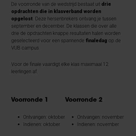
De voorronde van de wedstrijd bestaat uit
drie
opdrachten die in klasverband worden
opgelost
. Deze hersenbrekers ontvang je tussen
september en december. De klassen die over alle
drie de opdrachten knappe resultaten halen worden
geselecteerd voor een spannende
finaledag
op de
VUB campus.
Voor de finale vaardigt elke klas maximaal 12
leerlingen af.
Voorronde 1
Voorronde 2
Ontvangen: oktober
Ontvangen: november
Indienen: oktober
Indienen: november