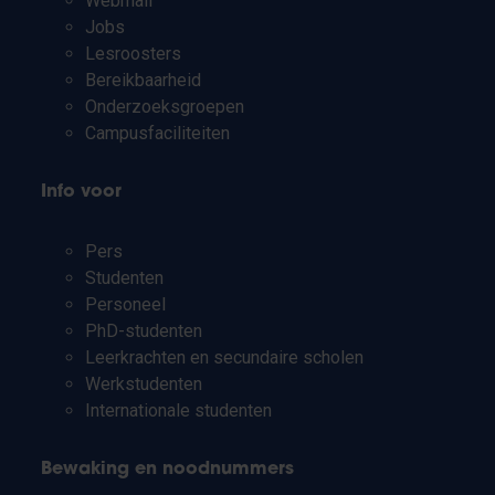
Webmail
Jobs
Lesroosters
Bereikbaarheid
Onderzoeksgroepen
Campusfaciliteiten
Info voor
Pers
Studenten
Personeel
PhD-studenten
Leerkrachten en secundaire scholen
Werkstudenten
Internationale studenten
Bewaking en noodnummers