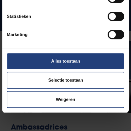
Voorbeeldvragen
Statistieken
Veelgestelde vragen
Marketing
Alles toestaan
Selectie toestaan
Weigeren
Ambassadrices