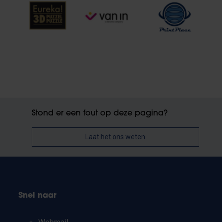
Stond er een fout op deze pagina?
Laat het ons weten
Snel naar