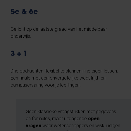
5e & 6e
Gericht op de laatste graad van het middelbaar
onderwijs.
3 + 1
Drie opdrachten flexibel te plannen in je eigen lessen.
Een finale met een onvergetelijke wedstrijd- en
campuservaring voor je leerlingen.
Geen klassieke vraagstukken met gegevens
en formules, maar uitdagende
open
vragen
waar wetenschappers en wiskundigen