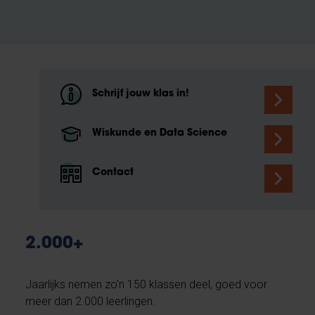
Schrijf jouw klas in!
Wiskunde en Data Science
Contact
2.000+
Jaarlijks nemen zo'n 150 klassen deel, goed voor
meer dan 2.000 leerlingen.