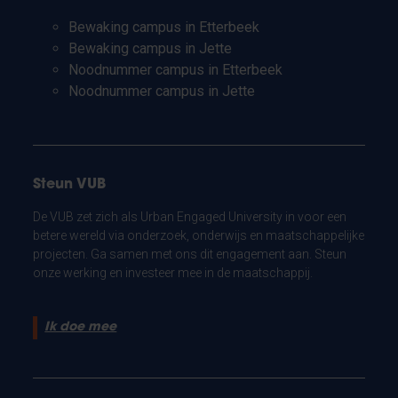
Bewaking campus in Etterbeek
Bewaking campus in Jette
Noodnummer campus in Etterbeek
Noodnummer campus in Jette
Steun VUB
De VUB zet zich als Urban Engaged University in voor een
betere wereld via onderzoek, onderwijs en maatschappelijke
projecten. Ga samen met ons dit engagement aan. Steun
onze werking en investeer mee in de maatschappij.
Ik doe mee