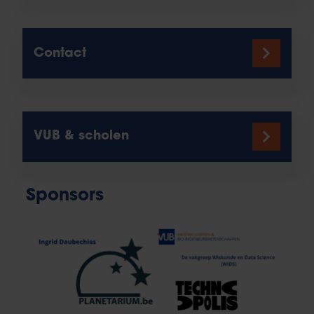
Contact
VUB & scholen
Sponsors