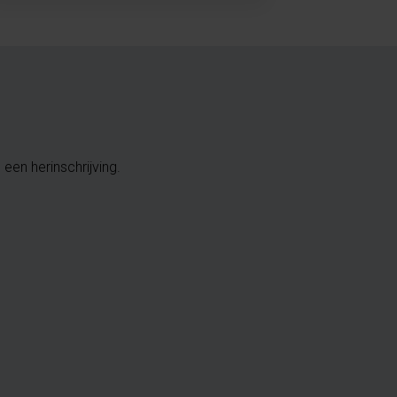
een herinschrijving.