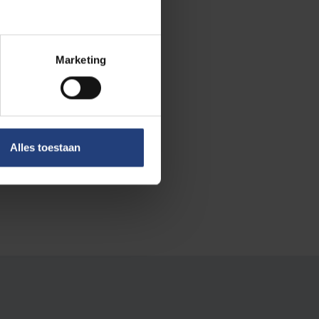
Marketing
Alles toestaan