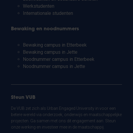
Werkstudenten
Internationale studenten
Bewaking en noodnummers
Bewaking campus in Etterbeek
Bewaking campus in Jette
Noodnummer campus in Etterbeek
Noodnummer campus in Jette
Steun VUB
De VUB zet zich als Urban Engaged University in voor een
betere wereld via onderzoek, onderwijs en maatschappelijke
projecten. Ga samen met ons dit engagement aan. Steun
onze werking en investeer mee in de maatschappij.