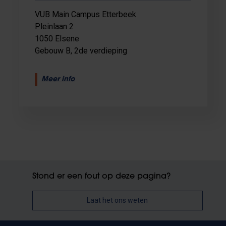
VUB Main Campus Etterbeek
Pleinlaan 2
1050 Elsene
Gebouw B, 2de verdieping
Meer info
Stond er een fout op deze pagina?
Laat het ons weten