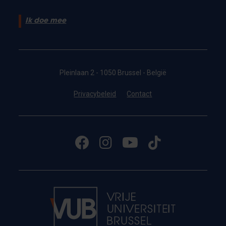
Ik doe mee
Pleinlaan 2 - 1050 Brussel - België
Privacybeleid
Contact