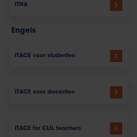
ITNA
Engels
ITACE voor studenten
ITACE voor docenten
ITACE for CLIL teachers