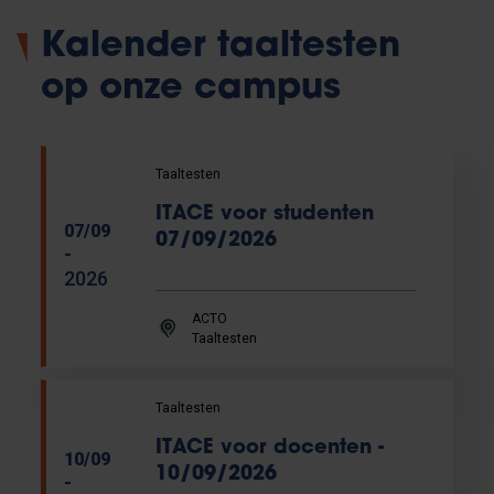
Kalender taaltesten
op onze campus
Taaltesten
ITACE voor studenten
07/09
07/09/2026
-
2026
ACTO
Taaltesten
Taaltesten
ITACE voor docenten -
10/09
10/09/2026
-