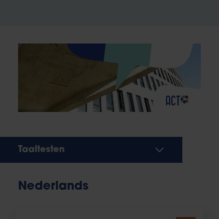
Taaltesten
Nederlands