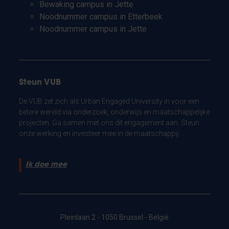
Bewaking campus in Jette
Noodnummer campus in Etterbeek
Noodnummer campus in Jette
Steun VUB
De VUB zet zich als Urban Engaged University in voor een
betere wereld via onderzoek, onderwijs en maatschappelijke
projecten. Ga samen met ons dit engagement aan. Steun
onze werking en investeer mee in de maatschappij.
Ik doe mee
Pleinlaan 2 - 1050 Brussel - België