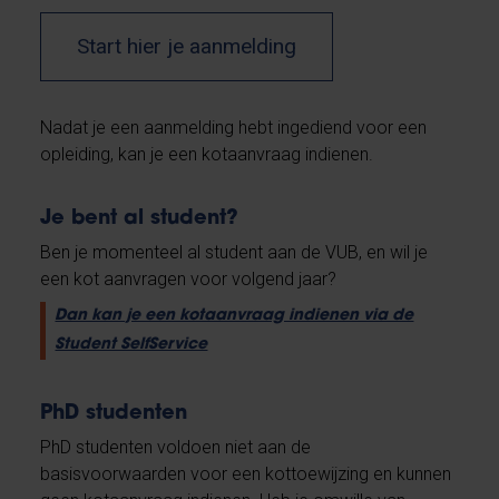
Start hier je aanmelding
Nadat je een aanmelding hebt ingediend voor een
opleiding, kan je een kotaanvraag indienen.
Je bent al student?
Ben je momenteel al student aan de VUB, en wil je
een kot aanvragen voor volgend jaar?
Dan kan je een kotaanvraag indienen via de
Student SelfService
PhD studenten
PhD studenten voldoen niet aan de
basisvoorwaarden voor een kottoewijzing en kunnen