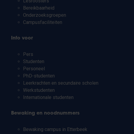
Lesroosters
Bereikbaarheid
Onderzoeksgroepen
Campusfaciliteiten
Info voor
Pers
Studenten
Personeel
PhD-studenten
Leerkrachten en secundaire scholen
Werkstudenten
Internationale studenten
Bewaking en noodnummers
Bewaking campus in Etterbeek