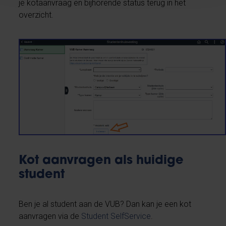
je kotaanvraag en bijhorende status terug in het
overzicht.
Kot aanvragen als huidige
student
Ben je al student aan de VUB? Dan kan je een kot
aanvragen via de
Student SelfService
.