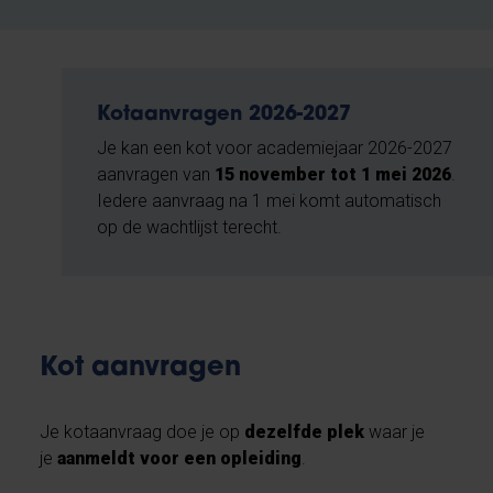
Kotaanvragen 2026-2027
Je kan een kot voor academiejaar 2026-2027
aanvragen van
15 november tot 1 mei 2026
.
Iedere aanvraag na 1 mei komt automatisch
op de wachtlijst terecht.
Kot aanvragen
Je kotaanvraag doe je op
dezelfde plek
waar je
je
aanmeldt voor een opleiding
.