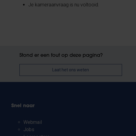
Je kameraanvraag is nu voltooid.
Stond er een fout op deze pagina?
Laat het ons weten
Snel naar
Webmail
Jobs