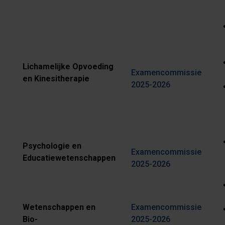
Lichamelijke Opvoeding
Examencommissie
en Kinesitherapie
2025-2026
Psychologie en
Examencommissie
Educatiewetenschappen
2025-2026
Wetenschappen en
Examencommissie
Bio-
2025-2026