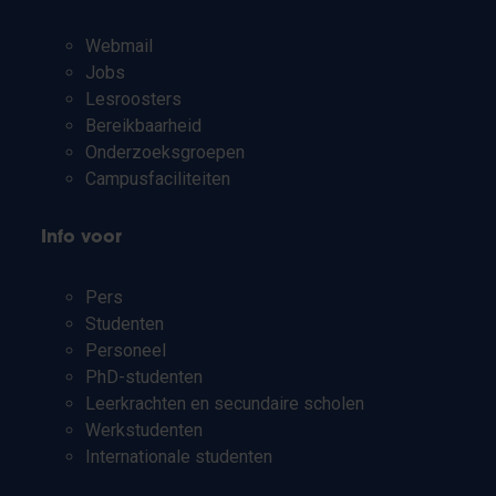
Webmail
Jobs
Lesroosters
Bereikbaarheid
Onderzoeksgroepen
Campusfaciliteiten
Info voor
Pers
Studenten
Personeel
PhD-studenten
Leerkrachten en secundaire scholen
Werkstudenten
Internationale studenten