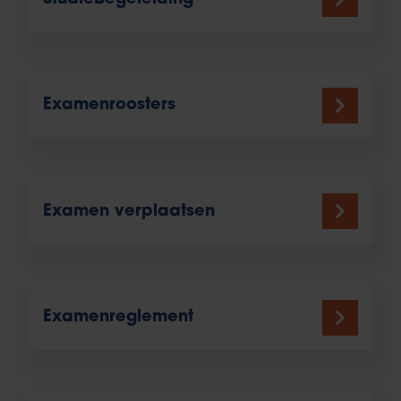
Examenroosters
Examen verplaatsen
Examenreglement