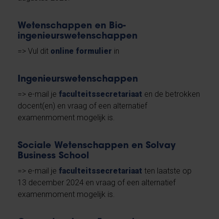
Wetenschappen en Bio-
ingenieurswetenschappen
=> Vul dit
online formulier
in
Ingenieurswetenschappen
=>
e-mail je
faculteitssecretariaat
en de betrokken
docent(en) en vraag of een alternatief
examenmoment mogelijk is.
Sociale Wetenschappen en Solvay
Business School
=>
e-mail je
faculteitssecretariaat
ten laatste op
13 december 2024 en vraag of een alternatief
examenmoment mogelijk is.