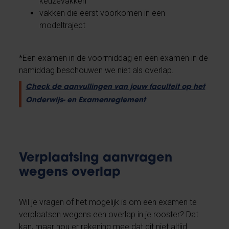
keuzevakken
vakken die eerst voorkomen in een
modeltraject
*Een examen in de voormiddag en een examen in de
namiddag beschouwen we niet als overlap.
Check de aanvullingen van jouw faculteit op het
Onderwijs- en Examenreglement
Verplaatsing aanvragen
wegens overlap
Wil je vragen of het mogelijk is om een examen te
verplaatsen wegens een overlap in je rooster? Dat
kan, maar hou er rekening mee dat dit niet altijd