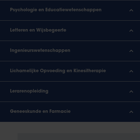
Psychologie en Educatiewetenschappen
Letteren en Wijsbegeerte
Ingenieurswetenschappen
Lichamelijke Opvoeding en Kinesitherapie
Lerarenopleiding
Geneeskunde en Farmacie