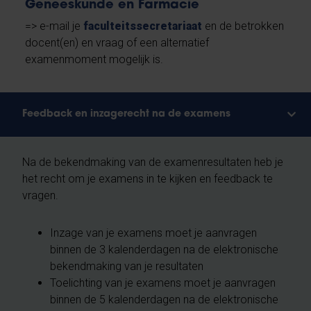
Geneeskunde en Farmacie
=>
e-mail je
faculteitssecretariaat
en de betrokken
docent(en) en vraag of een alternatief
examenmoment mogelijk is.
Feedback en inzagerecht na de examens
Na de bekendmaking van de examenresultaten heb je
het recht om je examens in te kijken en feedback te
vragen.
Inzage van je examens moet je aanvragen
binnen de 3 kalenderdagen na de elektronische
bekendmaking van je resultaten
Toelichting van je examens moet je aanvragen
binnen de 5 kalenderdagen na de elektronische