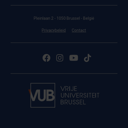
Pleinlaan 2 - 1050 Brussel - België
Privacybeleid
Contact