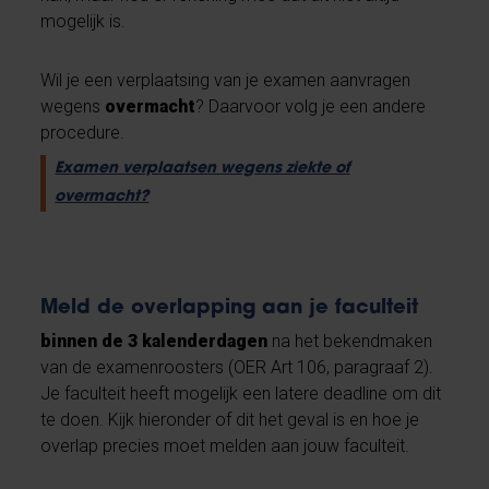
mogelijk is.
Wil je een verplaatsing van je examen aanvragen
wegens
overmacht
? Daarvoor volg je een andere
procedure.
Examen verplaatsen wegens ziekte of
overmacht?
Meld de overlapping aan je faculteit
binnen de 3 kalenderdagen
na het bekendmaken
van de examenroosters (OER Art 106, paragraaf 2).
Je faculteit heeft mogelijk een latere deadline om dit
te doen. Kijk hieronder of dit het geval is en hoe je
overlap precies moet melden aan jouw faculteit.