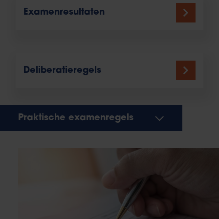
Examenresultaten
Deliberatieregels
Praktische examenregels