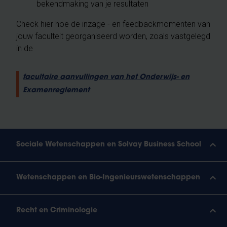
bekendmaking van je resultaten
Check hier hoe de inzage - en feedbackmomenten van
jouw faculteit georganiseerd worden, zoals vastgelegd
in de
facultaire aanvullingen van het Onderwijs- en
Examenreglement
Sociale Wetenschappen en Solvay Business School
Wetenschappen en Bio-Ingenieurswetenschappen
Recht en Criminologie