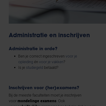
Administratie en inschrijven
Administratie in orde?
Ben je correct ingeschreven
voor je
opleiding
én
voor je vakken
?
Is je
studiegeld
betaald?
Inschrijven voor (her)examens?
Bij de meeste faculteiten moet je inschrijven
voor
mondelinge examens
. Ook