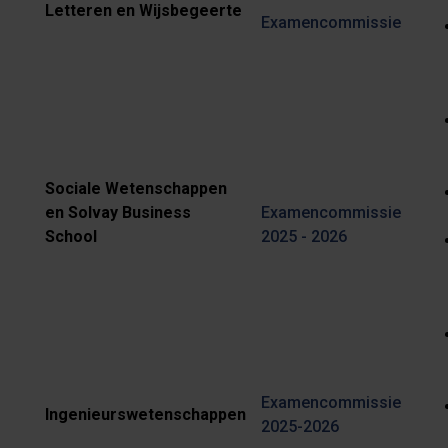
Letteren en Wijsbegeerte
Examencommissie
Sociale Wetenschappen
en Solvay Business
Examencommissie
School
2025 - 2026
Examencommissie
Ingenieurswetenschappen
2025-2026