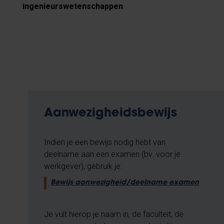
ingenieurswetenschappen
Aanwezigheidsbewijs
Indien je een bewijs nodig hebt van
deelname aan een examen (bv. voor je
werkgever), gebruik je:
Bewijs aanwezigheid/deelname examen
Je vult hierop je naam in, de faculteit, de