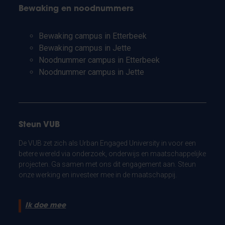
Bewaking en noodnummers
Bewaking campus in Etterbeek
Bewaking campus in Jette
Noodnummer campus in Etterbeek
Noodnummer campus in Jette
Steun VUB
De VUB zet zich als Urban Engaged University in voor een
betere wereld via onderzoek, onderwijs en maatschappelijke
projecten. Ga samen met ons dit engagement aan. Steun
onze werking en investeer mee in de maatschappij.
Ik doe mee