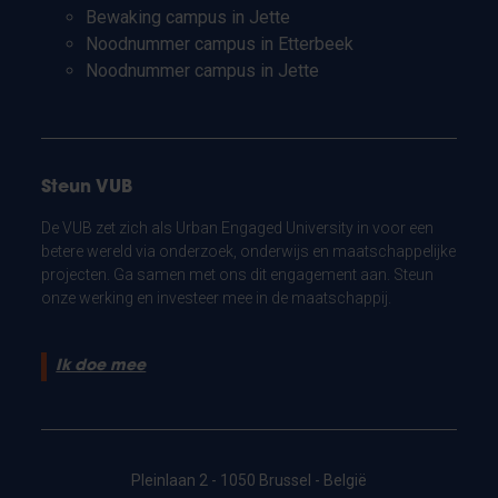
Bewaking campus in Jette
Noodnummer campus in Etterbeek
Noodnummer campus in Jette
Steun VUB
De VUB zet zich als Urban Engaged University in voor een
betere wereld via onderzoek, onderwijs en maatschappelijke
projecten. Ga samen met ons dit engagement aan. Steun
onze werking en investeer mee in de maatschappij.
Ik doe mee
Pleinlaan 2 - 1050 Brussel - België