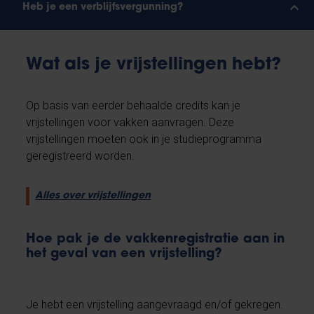
Heb je een verblijfsvergunning?
Wat als je vrijstellingen hebt?
Op basis van eerder behaalde credits kan je
vrijstellingen voor vakken aanvragen. Deze
vrijstellingen moeten ook in je studieprogramma
geregistreerd worden.
Alles over vrijstellingen
Hoe pak je de vakkenregistratie aan in
het geval van een vrijstelling?
Je hebt een vrijstelling aangevraagd en/of gekregen.