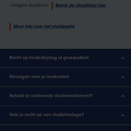
vroegere deadlines.
Bekijk de deadlines hier
Meer info over het studiegeld
Recht op kinderbijslag of groeipakket
Gevolgen voor je leerkrediet
Behaal je voldoende studierendement?
Heb je recht op een studietoelage?