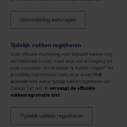
Uitzondering aanvragen
Tijdelijk vakken registreren
Is de officiële inschrijving voor bepaald vakken nog
niet helemaal in orde, maar wil je wel al toegang tot
jouw cursussen om de lessen te kunnen volgen? Als
je volledig ingeschreven bent, en je al een
VUB
account
hebt, kan je tijdelijk vakken registreren op
Canvas. Let wel, dit
vervangt de officiële
vakkenregistratie niet
.
Tijdelijk vakken registreren