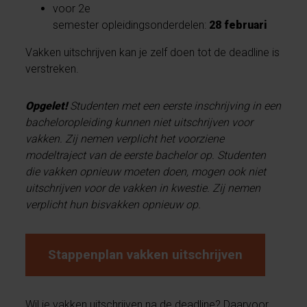
voor 2e
semester opleidingsonderdelen:
28 februari
Vakken uitschrijven kan je zelf doen tot de deadline is
verstreken.
Opgelet!
Studenten met een eerste inschrijving in een
bacheloropleiding
kunnen niet uitschrijven voor
vakken. Zij nemen verplicht het voorziene
modeltraject van de eerste bachelor op. Studenten
die vakken opnieuw moeten doen, mogen ook niet
uitschrijven voor de vakken in kwestie. Zij nemen
verplicht hun bisvakken opnieuw op.
Stappenplan vakken uitschrijven
Wil je vakken uitschrijven na de deadline? Daarvoor