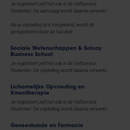
Je registreert zelf het vak in de Selfservice
Studenten. De aanvraag wordt daarna verwerkt.
Als je vrijstelling al is toegekend, wordt dit
geregistreerd door de faculteit.
Sociale Wetenschappen & Solvay
Business School
Je registreert zelf het vak in de Selfservice
Studenten. De vrijstelling wordt daarna verwerkt.
Lichamelijke Opvoeding en
Kinesitherapie
Je registreert zelf het vak in de Selfservice
Studenten. De vrijstelling wordt daarna verwerkt.
Geneeskunde en Farmacie