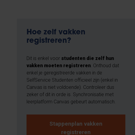
Hoe zelf vakken
registreren?
Dit is enkel voor
studenten die zelf hun
vakken moeten registreren
. Onthoud dat
enkel je geregistreerde vakken in de
SelfService Studenten officieel zijn (enkel in
Canvas is niet voldoende). Controleer dus
zeker of dit in orde is. Synchronisatie met
leerplatform Canvas gebeurt automatisch.
Stappenplan vakken
registreren