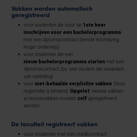
Vakken worden automatisch
geregistreerd
voor studenten die voor de
1ste keer
inschrijven voor een bachelorprogramma
met een diplomacontract (eerste inschrijving
hoger onderwijs)
voor studenten die een
nieuw bachelorprogramma starten
met een
diplomacontract (bv. een student die verandert
van opleiding)
voor
niet-behaalde verplichte vakken
. Deze
registratie is bindend.
Opgelet
: nieuwe vakken
en keuzevakken moeten
zelf
geregistreerd
worden.
De faculteit registreert vakken
voor studenten met een creditcontract