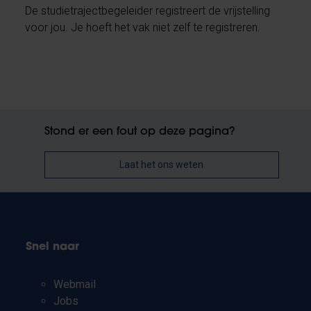
De studietrajectbegeleider registreert de vrijstelling
voor jou. Je hoeft het vak niet zelf te registreren.
Stond er een fout op deze pagina?
Laat het ons weten
Snel naar
Webmail
Jobs