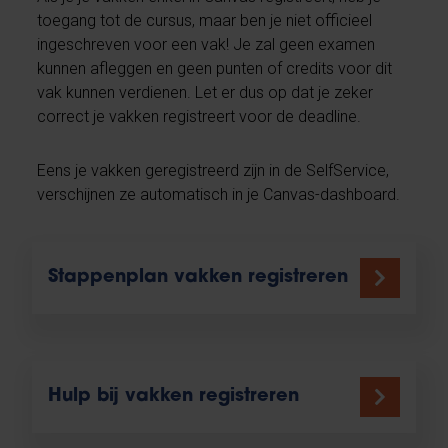
toegang tot de cursus, maar ben je niet officieel
ingeschreven voor een vak! Je zal geen examen
kunnen afleggen en geen punten of credits voor dit
vak kunnen verdienen. Let er dus op dat je zeker
correct je vakken registreert voor de deadline.
Eens je vakken geregistreerd zijn in de SelfService,
verschijnen ze automatisch in je Canvas-dashboard.
Stappenplan vakken registreren
Hulp bij vakken registreren