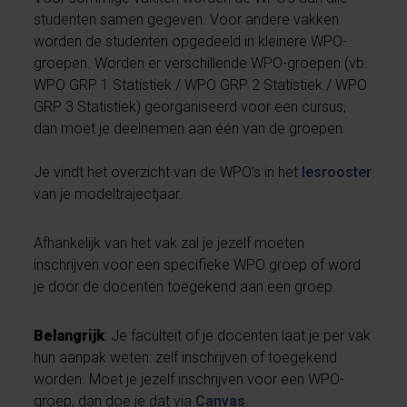
studenten samen gegeven. Voor andere vakken
worden de studenten opgedeeld in kleinere WPO-
groepen. Worden er verschillende WPO-groepen (vb.
WPO GRP 1 Statistiek / WPO GRP 2 Statistiek / WPO
GRP 3 Statistiek) georganiseerd voor een cursus,
dan moet je deelnemen aan één van de groepen.
Je vindt het overzicht van de WPO’s in het
lesrooster
van je modeltrajectjaar.
Afhankelijk van het vak zal je jezelf moeten
inschrijven voor een specifieke WPO groep of word
je door de docenten toegekend aan een groep.
Belangrijk
: Je faculteit of je docenten laat je per vak
hun aanpak weten: zelf inschrijven of toegekend
worden. Moet je jezelf inschrijven voor een WPO-
groep, dan doe je dat via
Canvas
.