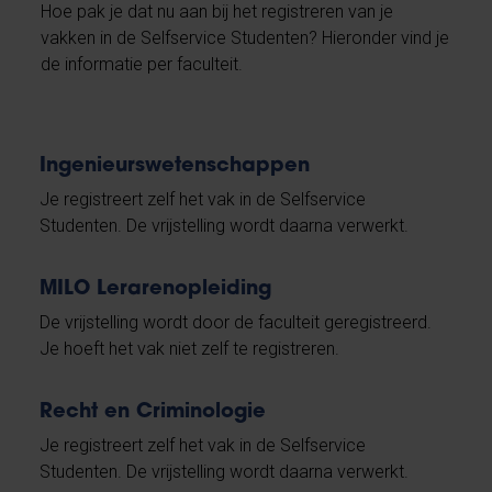
Hoe pak je dat nu aan bij het registreren van je
vakken in de Selfservice Studenten? Hieronder vind je
de informatie per faculteit.
Ingenieurswetenschappen
Je registreert zelf het vak in de Selfservice
Studenten. De vrijstelling wordt daarna verwerkt.
MILO Lerarenopleiding
De vrijstelling wordt door de faculteit geregistreerd.
Je hoeft het vak niet zelf te registreren.
Recht en Criminologie
Je registreert zelf het vak in de Selfservice
Studenten. De vrijstelling wordt daarna verwerkt.