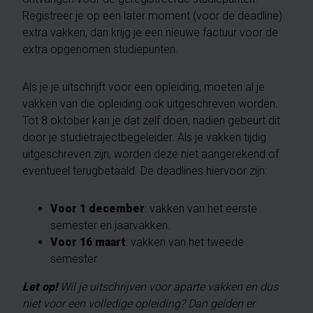
Registreer je op een later moment (voor de deadline)
extra vakken, dan krijg je een nieuwe factuur voor de
extra opgenomen studiepunten.
Als je je uitschrijft voor een opleiding, moeten al je
vakken van die opleiding ook uitgeschreven worden.
Tot 8 oktober kan je dat zelf doen, nadien gebeurt dit
door je studietrajectbegeleider. Als je vakken tijdig
uitgeschreven zijn, worden deze niet aangerekend of
eventueel terugbetaald. De deadlines hiervoor zijn:
Voor 1 december
:
vakken van het eerste
semester en jaarvakken.
Voor 16 maart
: vakken van het tweede
semester
Let op!
Wil je uitschrijven voor aparte vakken en dus
niet voor een volledige opleiding? Dan gelden er