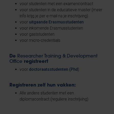
voor studenten met een examencontract
voor studenten in de educatieve master (meer
info krijg je per e-mail na je inschrijving)
voor
uitgaande Erasmusstudenten
voor inkomende Erasmusstudenten
voor gaststudenten
voor micro-credentials
De
Researcher Training & Development
Office
registreert
voor
doctoraatsstudenten (Phd
)
Registreren zelf hun vakken:
Alle andere studenten met een
diplomacontract (reguliere inschrijving)