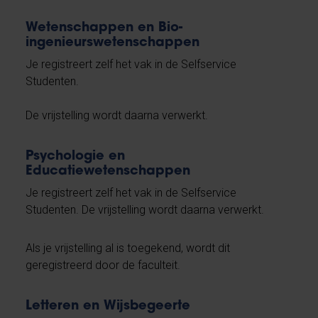
Wetenschappen en Bio-
ingenieurswetenschappen
Je registreert zelf het vak in de Selfservice
Studenten.
De vrijstelling wordt daarna verwerkt.
Psychologie en
Educatiewetenschappen
Je registreert zelf het vak in de Selfservice
Studenten. De vrijstelling wordt daarna verwerkt.
Als je vrijstelling al is toegekend, wordt dit
geregistreerd door de faculteit.
Letteren en Wijsbegeerte