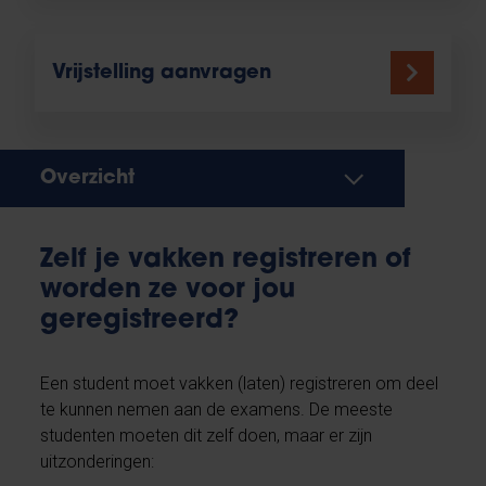
Vrijstelling aanvragen
Overzicht
Zelf je vakken registreren of
worden ze voor jou
geregistreerd?
Een student moet vakken (laten) registreren om deel
te kunnen nemen aan de examens. De meeste
studenten moeten dit zelf doen, maar er zijn
uitzonderingen: