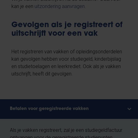
kan je een
uitzondering aanvragen
.
Gevolgen als je registreert of
uitschrijft voor een vak
Het registreren van vakken of opleidingsonderdelen
kan gevolgen hebben voor studiegeld, kinderbijslag
en studietoelagen en leerkrediet. Ook als je vakken
uitschrijft, heeft dit gevolgen.
Betalen voor geregistreerde vakken
Als je vakken registreert, zal je een studiegeldfactuur
ontvangen voor de geregistreerde studiepunten.