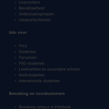
Lesroosters
Bereikbaarheid
Onderzoeksgroepen
Campusfaciliteiten
Info voor
Pers
Studenten
Personeel
PhD-studenten
Leerkrachten en secundaire scholen
Werkstudenten
Internationale studenten
Bewaking en noodnummers
Bewaking campus in Etterbeek