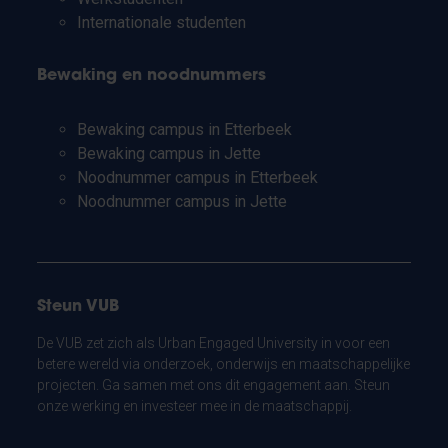
Internationale studenten
Bewaking en noodnummers
Bewaking campus in Etterbeek
Bewaking campus in Jette
Noodnummer campus in Etterbeek
Noodnummer campus in Jette
Steun VUB
De VUB zet zich als Urban Engaged University in voor een
betere wereld via onderzoek, onderwijs en maatschappelijke
projecten. Ga samen met ons dit engagement aan. Steun
onze werking en investeer mee in de maatschappij.