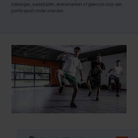
trainingen, wedstrijden, evenementen of gewoon voor een
portie sport onder vrienden.