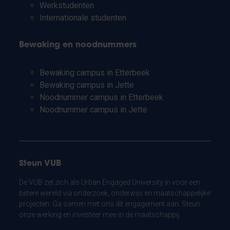
Werkstudenten
Internationale studenten
Bewaking en noodnummers
Bewaking campus in Etterbeek
Bewaking campus in Jette
Noodnummer campus in Etterbeek
Noodnummer campus in Jette
Steun VUB
De VUB zet zich als Urban Engaged University in voor een
betere wereld via onderzoek, onderwijs en maatschappelijke
projecten. Ga samen met ons dit engagement aan. Steun
onze werking en investeer mee in de maatschappij.