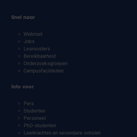
Snel naar
Webmail
Jobs
Lesroosters
Bereikbaarheid
Onderzoeksgroepen
Campusfaciliteiten
Info voor
Pers
Studenten
Personeel
PhD-studenten
Leerkrachten en secundaire scholen