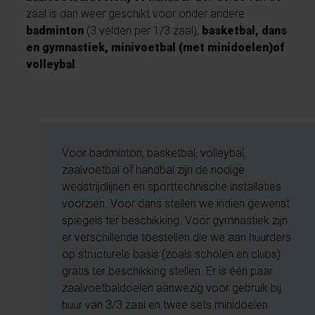
zaal is dan weer geschikt voor onder andere
badminton
(3 velden per 1/3 zaal),
basketbal, dans
en gymnastiek, minivoetbal (met minidoelen)of
volleybal
.
Voor badminton, basketbal, volleybal,
zaalvoetbal of handbal zijn de nodige
wedstrijdlijnen en sporttechnische installaties
voorzien. Voor dans stellen we indien gewenst
spiegels ter beschikking. Voor gymnastiek zijn
er verschillende toestellen die we aan huurders
op structurele basis (zoals scholen en clubs)
gratis ter beschikking stellen. Er is één paar
zaalvoetbaldoelen aanwezig voor gebruik bij
huur van 3/3 zaal en twee sets minidoelen