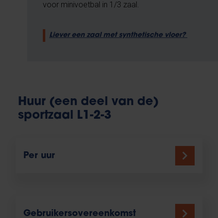
voor minivoetbal in 1/3 zaal.
Liever een zaal met synthetische vloer?
Huur (een deel van de)
sportzaal L1-2-3
Per uur
Gebruikersovereenkomst