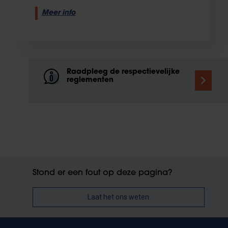
Meer info
Raadpleeg de respectievelijke
reglementen
Stond er een fout op deze pagina?
Laat het ons weten