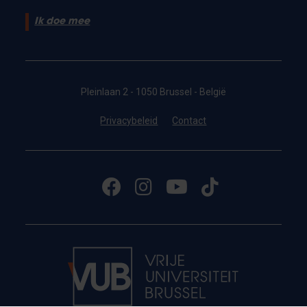
Ik doe mee
Pleinlaan 2 - 1050 Brussel - België
Privacybeleid
Contact