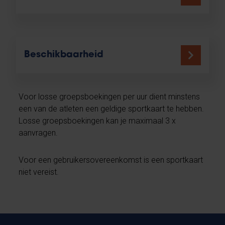
Beschikbaarheid
Voor losse groepsboekingen per uur dient minstens
een van de atleten een geldige sportkaart te hebben.
Losse groepsboekingen kan je maximaal 3 x
aanvragen.
Voor een gebruikersovereenkomst is een sportkaart
niet vereist.