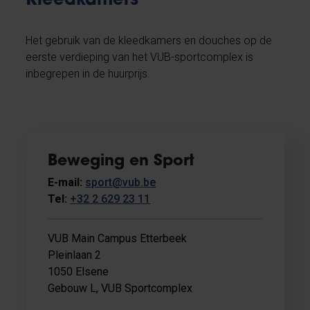
Kleedkamers
Het gebruik van de kleedkamers en douches op de
eerste verdieping van het VUB-sportcomplex is
inbegrepen in de huurprijs.
Beweging en Sport
E-mail:
sport@vub.be
Tel:
+32 2 629 23 11
VUB Main Campus Etterbeek
Pleinlaan 2
1050 Elsene
Gebouw L, VUB Sportcomplex