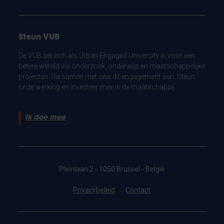
Steun VUB
De VUB zet zich als Urban Engaged University in voor een
betere wereld via onderzoek, onderwijs en maatschappelijke
projecten. Ga samen met ons dit engagement aan. Steun
onze werking en investeer mee in de maatschappij.
Ik doe mee
Pleinlaan 2 - 1050 Brussel - België
Privacybeleid
Contact