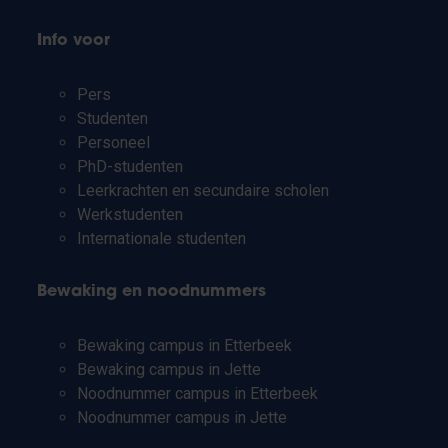
Info voor
Pers
Studenten
Personeel
PhD-studenten
Leerkrachten en secundaire scholen
Werkstudenten
Internationale studenten
Bewaking en noodnummers
Bewaking campus in Etterbeek
Bewaking campus in Jette
Noodnummer campus in Etterbeek
Noodnummer campus in Jette