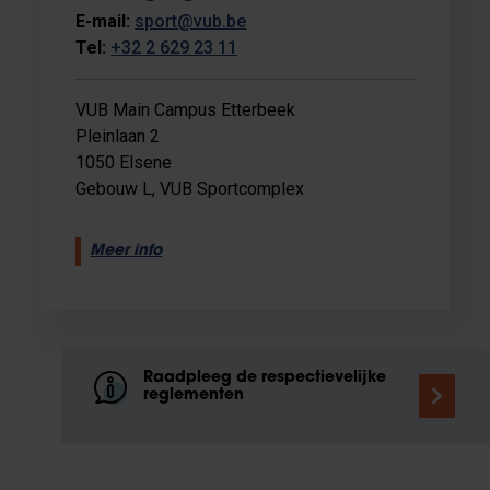
E-mail:
sport@vub.be
Tel:
+32 2 629 23 11
VUB Main Campus Etterbeek
Pleinlaan 2
1050 Elsene
Gebouw L, VUB Sportcomplex
Meer info
Raadpleeg de respectievelijke
reglementen