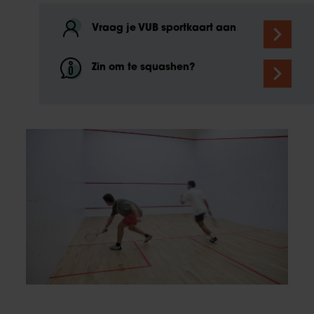
Vraag je VUB sportkaart aan
Zin om te squashen?