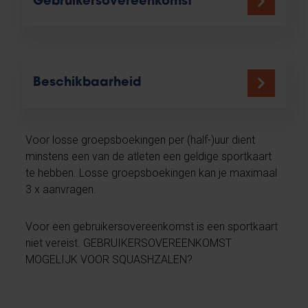
Gebruikersovereenkomst
Beschikbaarheid
Voor losse groepsboekingen per (half-)uur dient
minstens een van de atleten een geldige sportkaart
te hebben. Losse groepsboekingen kan je maximaal
3 x aanvragen.
Voor een gebruikersovereenkomst is een sportkaart
niet vereist. GEBRUIKERSOVEREENKOMST
MOGELIJK VOOR SQUASHZALEN?