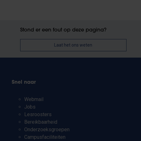
Stond er een fout op deze pagina?
Laat het ons weten
Snel naar
Webmail
Jobs
Lesroosters
Bereikbaarheid
Onderzoeksgroepen
Campusfaciliteiten