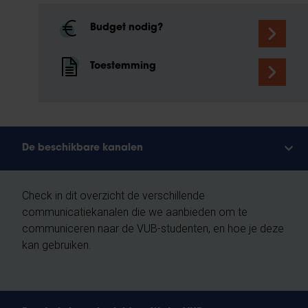
Budget nodig?
Toestemming
De beschikbare kanalen
Check in dit overzicht de verschillende
communicatiekanalen die we aanbieden om te
communiceren naar de VUB-studenten, en hoe je deze
kan gebruiken.