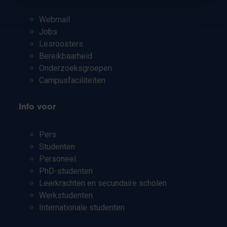
Webmail
Jobs
Lesroosters
Bereikbaarheid
Onderzoeksgroepen
Campusfaciliteiten
Info voor
Pers
Studenten
Personeel
PhD-studenten
Leerkrachten en secundaire scholen
Werkstudenten
Internationale studenten