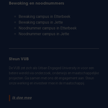
Bewaking en noodnummers
Bewaking campus in Etterbeek
Bewaking campus in Jette
Noodnummer campus in Etterbeek
Noodnummer campus in Jette
Steun VUB
De VUB zet zich als Urban Engaged University in voor een
betere wereld via onderzoek, onderwijs en maatschappelijke
projecten. Ga samen met ons dit engagement aan. Steun
onze werking en investeer mee in de maatschappij.
Ik doe mee