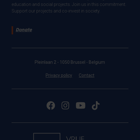
education and social projects. Join us in this commitment.
Support our projects and co-invest in society.
Donate
Pleinlaan 2 - 1050 Brussel - Belgium
Privacy policy
Contact