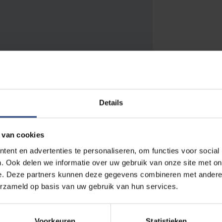
Details
 van cookies
ent en advertenties te personaliseren, om functies voor social
. Ook delen we informatie over uw gebruik van onze site met on
e. Deze partners kunnen deze gegevens combineren met andere i
erzameld op basis van uw gebruik van hun services.
Voorkeuren
Statistieken