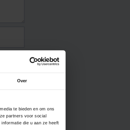
Over
 media te bieden en om ons
ze partners voor social
nformatie die u aan ze heeft