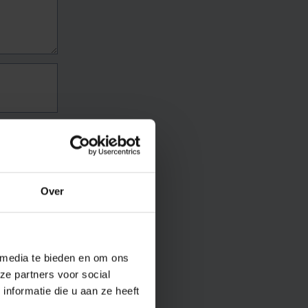
Over
 media te bieden en om ons
ze partners voor social
nformatie die u aan ze heeft