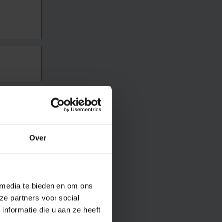
Over
 media te bieden en om ons
ze partners voor social
nformatie die u aan ze heeft