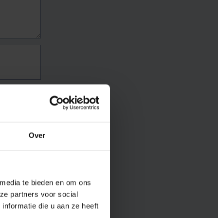
Over
 media te bieden en om ons
ze partners voor social
nformatie die u aan ze heeft