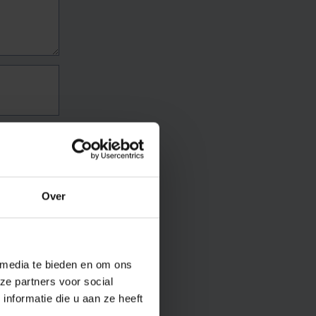
Over
 media te bieden en om ons
ze partners voor social
nformatie die u aan ze heeft