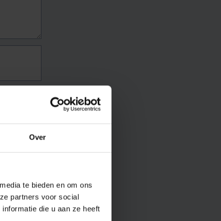
Over
 media te bieden en om ons
ze partners voor social
nformatie die u aan ze heeft