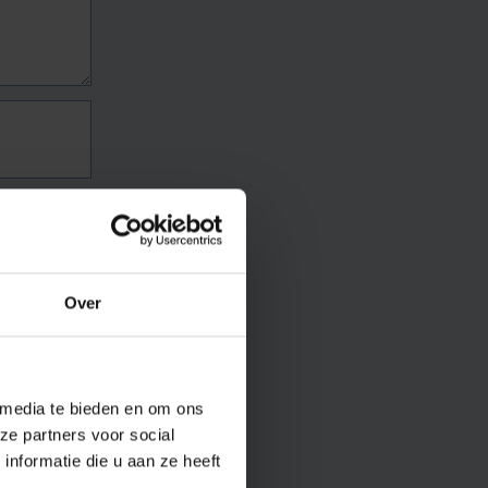
Over
 media te bieden en om ons
ze partners voor social
nformatie die u aan ze heeft