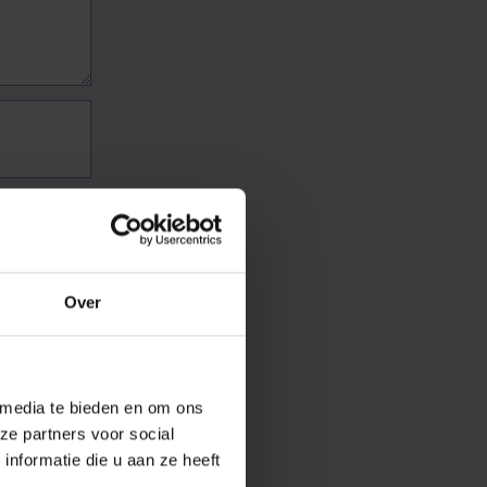
Over
 media te bieden en om ons
ze partners voor social
nformatie die u aan ze heeft