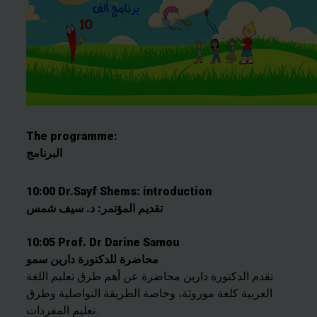
The programme:
البرنامج
10:00 Dr.Sayf Shems: introduction
تقديم المؤتمر: د. سيف شمس
10:05 Prof. Dr Darine Samou
محاضرة للدكتورة دارين سمو
تقدم الدكتورة دارين محاضرة عن أهم طرق تعليم اللغة
العربية كلغة موروثة، وخاصة الطريقة التواصلية وطرق
تعليم المفردات.