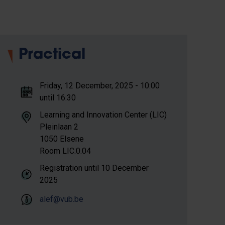
Practical
Friday, 12 December, 2025 - 10:00
until 16:30
Learning and Innovation Center (LIC)
Pleinlaan 2
1050 Elsene
Room LIC.0.04
Registration until
10 December
2025
alef@vub.be