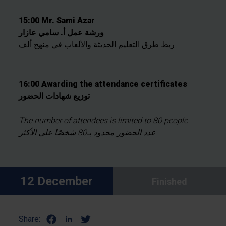
15:00 Mr. Sami Azar
ورشة عمل أ. سامي عازار
ربط طرق التعليم الحديثة والألعاب في منهج ألف
16:00 Awarding the attendance certificates
توزيع شهادات الحضور
The number of attendees is limited to 80 people
عدد الحضور محدود بـ80 شخصًا على الأكثر
12 December
Finished
Share: