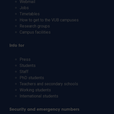
Webmail
Jobs
Timetables
How to get to the VUB campuses
Research groups
Campus facilities
Info for
Press
Students
Staff
PhD students
Teachers and secondary schools
Working students
International students
Security and emergency numbers