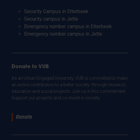
Security Campus in Etterbeek
Security campus in Jette
Emergency number campus in Etterbeek
Emergency number campus in Jette
Donate to VUB
As an Urban Engaged University, VUB is committed to make
an active contribution to a better society: through research,
education and social projects. Join us in this commitment.
Support our projects and co-invest in society.
Donate