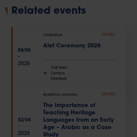
Related events
Celebration
EXPIRED
Alef Ceremony 2026
04/04
-
2026
VUB Main
Campus
Etterbeek
Academic sessions
EXPIRED
The Importance of
Teaching Heritage
02/04
Languages from an Early
-
Age – Arabic as a Case
2026
Study