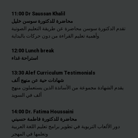
11:00 Dr Saussan Khalil
محاضرة للدكتورة سوسن خليل
تقدم الدكتورة سوسن محاضرة عن طريقة التعليم الصوتية
وأهمية تعليم القراءة من دون حركات بالبداية.
12:00 Lunch break
استراحة غداء
13:30 Alef Curriculum Testimonials
شهادات حية عن منهج ألف
يقدم الشهادة مجموعة من الأساتذة الذين يستعملون منهج
ألف في السويد
14:00 Dr. Fatima Houssaini
محاضرة للدكتورة فاطمة حسيني
دور الألعاب التربوية في تطوير برامج تعليم اللغة العربية
وتعلمها في المهجر