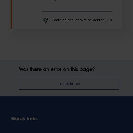
Learning and Innovation Center (LIC)
Was there an error on this page?
Let us know
Quick links