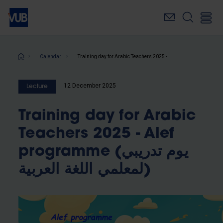
Skip
to
main
content
Breadcrumb
Training day for Arabic Teachers 2025 - Alef programme (يوم تدريبي لمعلمي اللغة العربية)
Calendar
12 December 2025
Lecture
Training day for Arabic
Teachers 2025 - Alef
programme (يوم تدريبي
لمعلمي اللغة العربية)