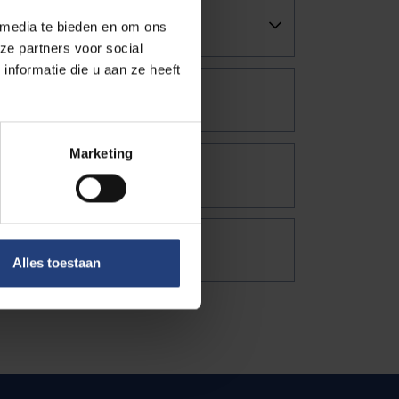
 media te bieden en om ons
ze partners voor social
nformatie die u aan ze heeft
Marketing
Alles toestaan