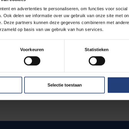
mpetition *
ent en advertenties te personaliseren, om functies voor social
. Ook delen we informatie over uw gebruik van onze site met on
e. Deze partners kunnen deze gegevens combineren met andere i
erzameld op basis van uw gebruik van hun services.
Voorkeuren
Statistieken
Selectie toestaan