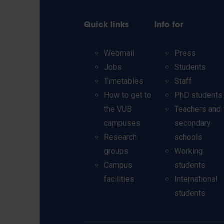
Quick links
Info for
Webmail
Press
Jobs
Students
Timetables
Staff
How to get to
PhD students
the VUB
Teachers and
campuses
secondary
Research
schools
groups
Working
Campus
students
facilities
International
students