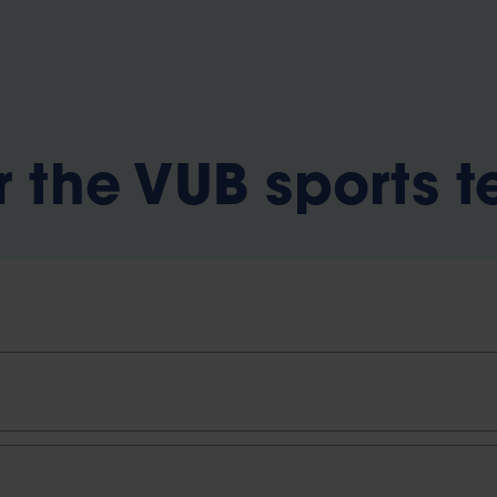
or the VUB sports 