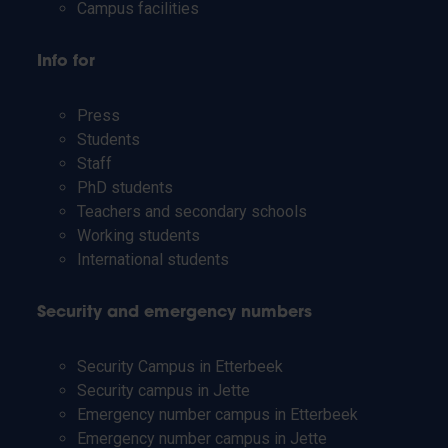
Campus facilities
Info for
Press
Students
Staff
PhD students
Teachers and secondary schools
Working students
International students
Security and emergency numbers
Security Campus in Etterbeek
Security campus in Jette
Emergency number campus in Etterbeek
Emergency number campus in Jette