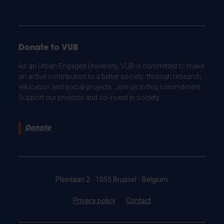
Donate to VUB
As an Urban Engaged University, VUB is committed to make
an active contribution to a better society: through research,
education and social projects. Join us in this commitment.
Support our projects and co-invest in society.
Donate
Pleinlaan 2 - 1050 Brussel - Belgium
Privacy policy
Contact