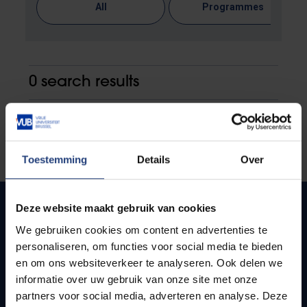
All
Programmes
0 search results
Toestemming
Details
Over
Deze website maakt gebruik van cookies
We gebruiken cookies om content en advertenties te
Quick links
personaliseren, om functies voor social media te bieden
en om ons websiteverkeer te analyseren. Ook delen we
Webmail
informatie over uw gebruik van onze site met onze
Jobs
partners voor social media, adverteren en analyse. Deze
Timetables