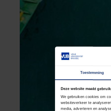
Toestemming
Deze website maakt gebruik
We gebruiken cookies om cont
websiteverkeer te analyseren
media, adverteren en analys