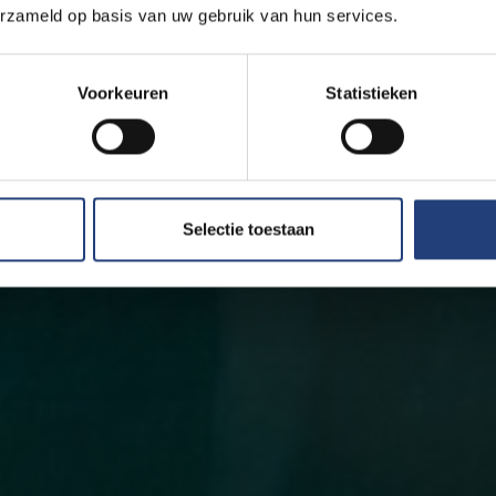
erzameld op basis van uw gebruik van hun services.
Voorkeuren
Statistieken
Selectie toestaan