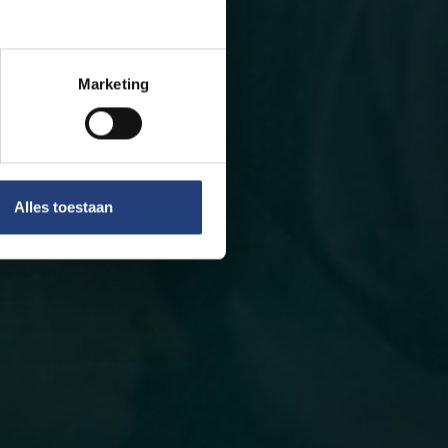
Marketing
Alles toestaan