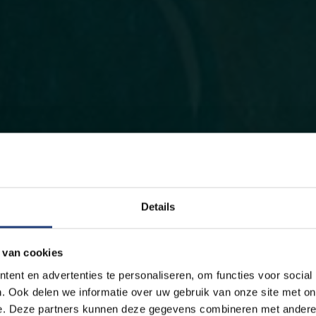
Details
 van cookies
ent en advertenties te personaliseren, om functies voor social
. Ook delen we informatie over uw gebruik van onze site met on
e. Deze partners kunnen deze gegevens combineren met andere i