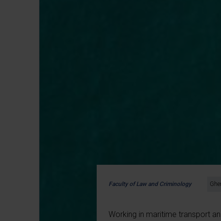
Faculty of Law and Criminology
Ghen
Working in maritime transport an