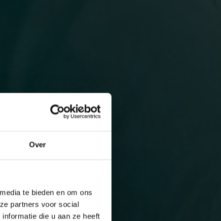
Over
 media te bieden en om ons
ze partners voor social
nformatie die u aan ze heeft