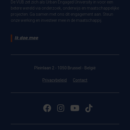
De VUB zet zich als Urban Engaged University in voor een
betere wereld via onderzoek, onderwijs en maatschappelijke
projecten. Ga samen met ons dit engagement aan. Steun
onze werking en investeer mee in de maatschappij.
Ik doe mee
Pleinlaan 2 - 1050 Brussel - België
Privacybeleid
Contact