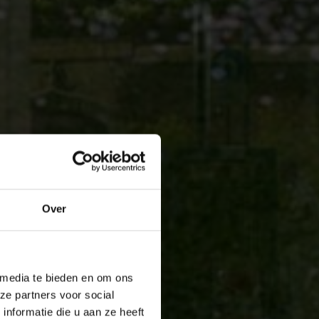
Over
 media te bieden en om ons
ze partners voor social
nformatie die u aan ze heeft