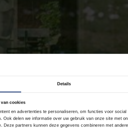
Details
 van cookies
ent en advertenties te personaliseren, om functies voor social
. Ook delen we informatie over uw gebruik van onze site met on
e. Deze partners kunnen deze gegevens combineren met andere i