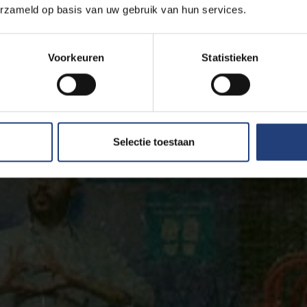
erzameld op basis van uw gebruik van hun services.
Voorkeuren
Statistieken
Selectie toestaan