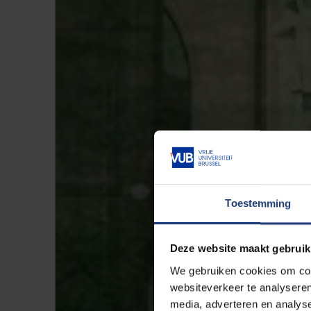
Toestemming
Deze website maakt gebruik
We gebruiken cookies om cont
websiteverkeer te analyseren
media, adverteren en analys