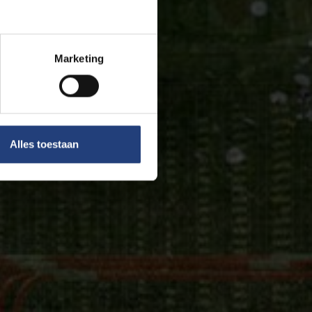
Marketing
Alles toestaan