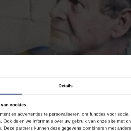
Details
 van cookies
ent en advertenties te personaliseren, om functies voor social
. Ook delen we informatie over uw gebruik van onze site met on
e. Deze partners kunnen deze gegevens combineren met andere i