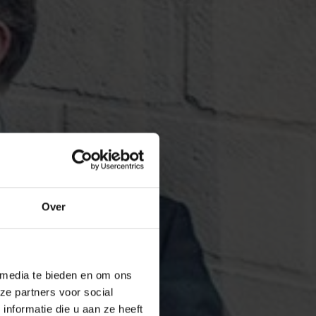
Over
 media te bieden en om ons
ze partners voor social
nformatie die u aan ze heeft