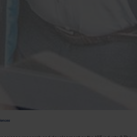
iences