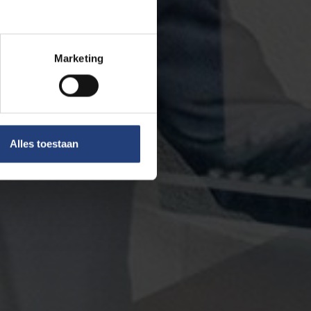
Marketing
Alles toestaan