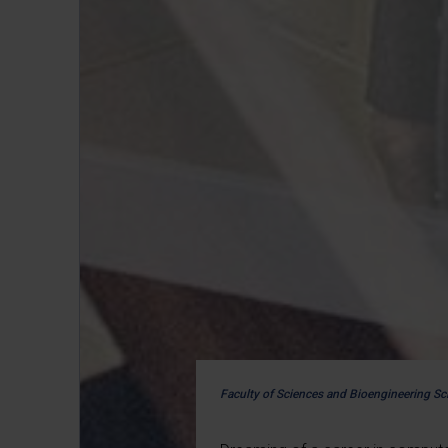
Faculty of Sciences and Bioengineering Sc