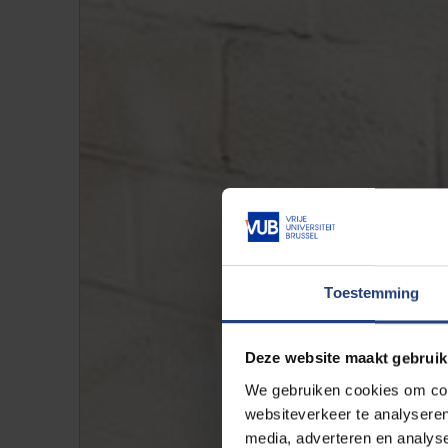
Toestemming
Deze website maakt gebruik
We gebruiken cookies om cont
websiteverkeer te analyseren
media, adverteren en analys