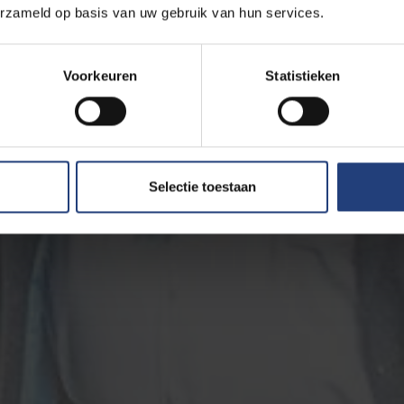
erzameld op basis van uw gebruik van hun services.
Voorkeuren
Statistieken
Selectie toestaan