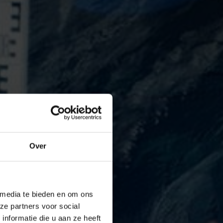
Over
 media te bieden en om ons
ze partners voor social
nformatie die u aan ze heeft