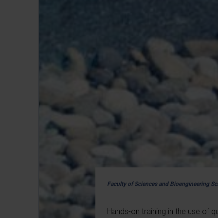
Faculty of Sciences and Bioengineering Sc
Hands-on training in the use of q