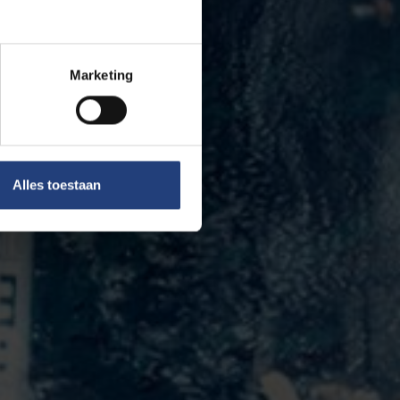
Marketing
Alles toestaan