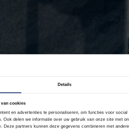
Details
 van cookies
ent en advertenties te personaliseren, om functies voor social
. Ook delen we informatie over uw gebruik van onze site met on
e. Deze partners kunnen deze gegevens combineren met andere i