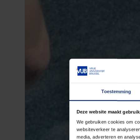
Toestemming
Deze website maakt gebruik
We gebruiken cookies om cont
websiteverkeer te analyseren
media, adverteren en analys