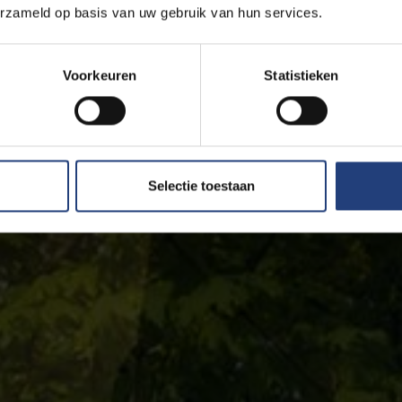
erzameld op basis van uw gebruik van hun services.
Voorkeuren
Statistieken
Selectie toestaan