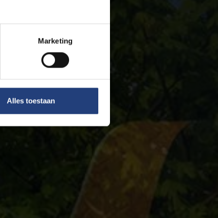
Marketing
Alles toestaan