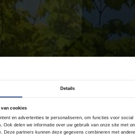
Details
 van cookies
ent en advertenties te personaliseren, om functies voor social
. Ook delen we informatie over uw gebruik van onze site met on
e. Deze partners kunnen deze gegevens combineren met andere i