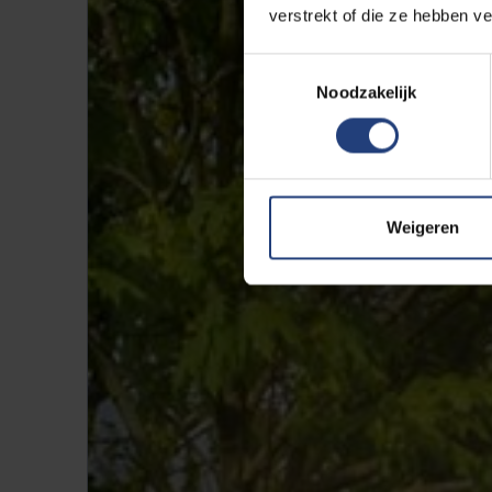
verstrekt of die ze hebben v
Toestemmingsselectie
Noodzakelijk
Weigeren