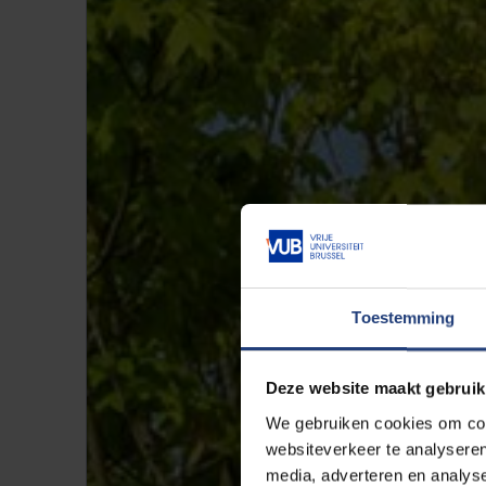
Toestemming
Deze website maakt gebruik
We gebruiken cookies om cont
websiteverkeer te analyseren
media, adverteren en analys