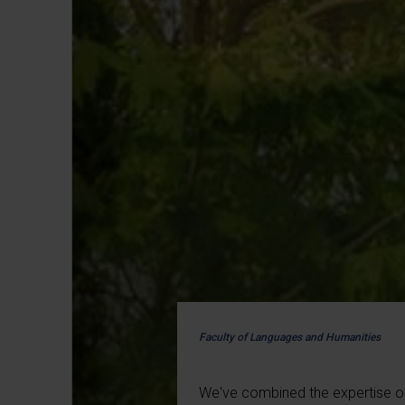
Faculty of Languages and Humanities
We've combined the expertise of