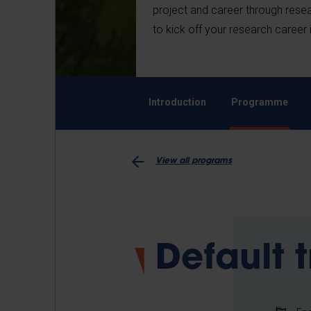
project and career through rese
to kick off your research career
Introduction
Programme
View all programs
Default 