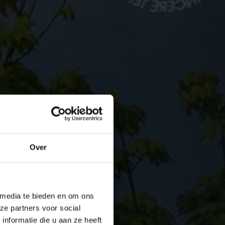
Over
 media te bieden en om ons
ze partners voor social
nformatie die u aan ze heeft