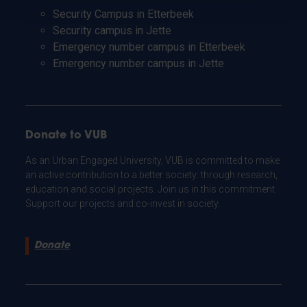
Security Campus in Etterbeek
Security campus in Jette
Emergency number campus in Etterbeek
Emergency number campus in Jette
Donate to VUB
As an Urban Engaged University, VUB is committed to make
an active contribution to a better society: through research,
education and social projects. Join us in this commitment.
Support our projects and co-invest in society.
Donate