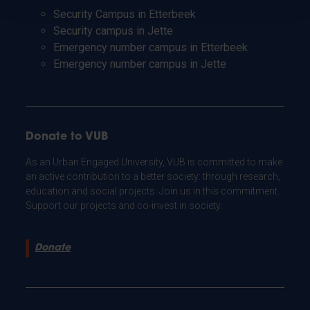
Security Campus in Etterbeek
Security campus in Jette
Emergency number campus in Etterbeek
Emergency number campus in Jette
Donate to VUB
As an Urban Engaged University, VUB is committed to make
an active contribution to a better society: through research,
education and social projects. Join us in this commitment.
Support our projects and co-invest in society.
Donate