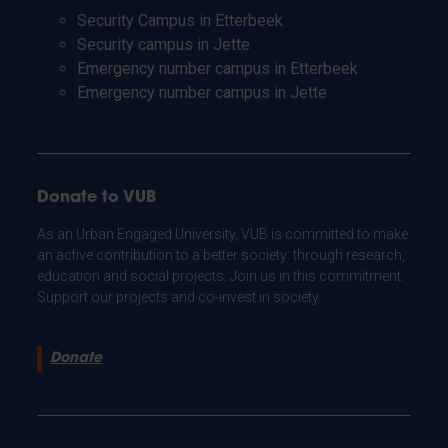
Security Campus in Etterbeek
Security campus in Jette
Emergency number campus in Etterbeek
Emergency number campus in Jette
Donate to VUB
As an Urban Engaged University, VUB is committed to make
an active contribution to a better society: through research,
education and social projects. Join us in this commitment.
Support our projects and co-invest in society.
Donate