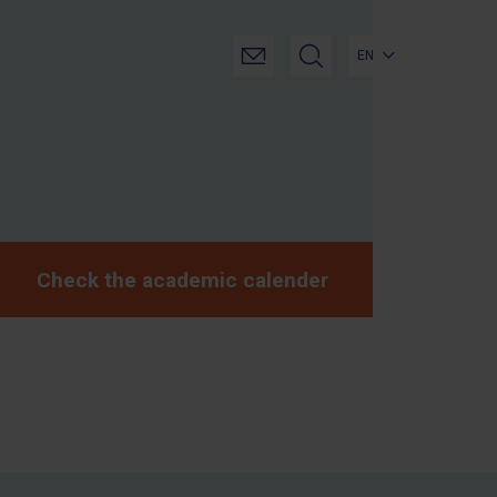
EN
Check the academic calender