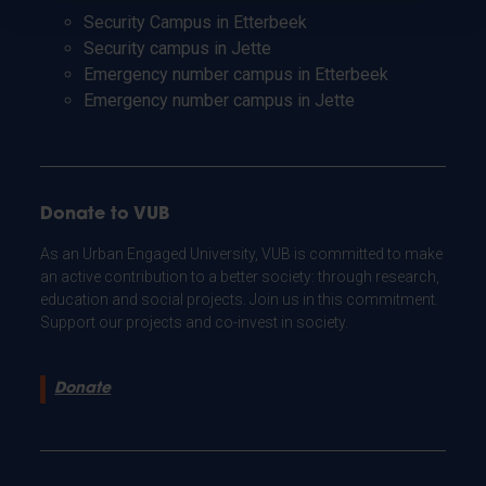
Security Campus in Etterbeek
Security campus in Jette
Emergency number campus in Etterbeek
Emergency number campus in Jette
Donate to VUB
As an Urban Engaged University, VUB is committed to make
an active contribution to a better society: through research,
education and social projects. Join us in this commitment.
Support our projects and co-invest in society.
Donate