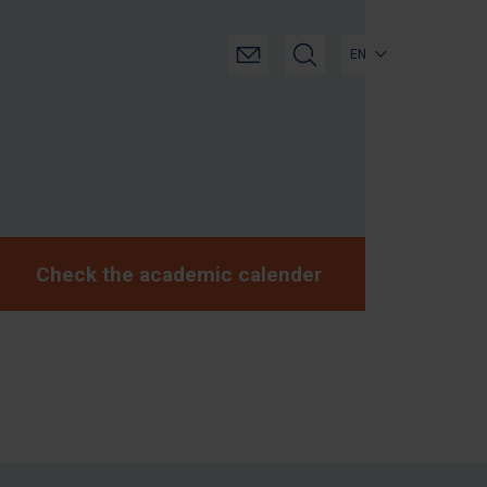
EN
Check the academic calender