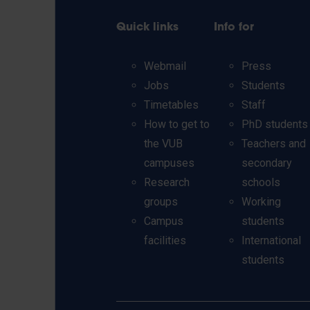
Quick links
Info for
Webmail
Press
Jobs
Students
Timetables
Staff
How to get to
PhD students
the VUB
Teachers and
campuses
secondary
Research
schools
groups
Working
Campus
students
facilities
International
students