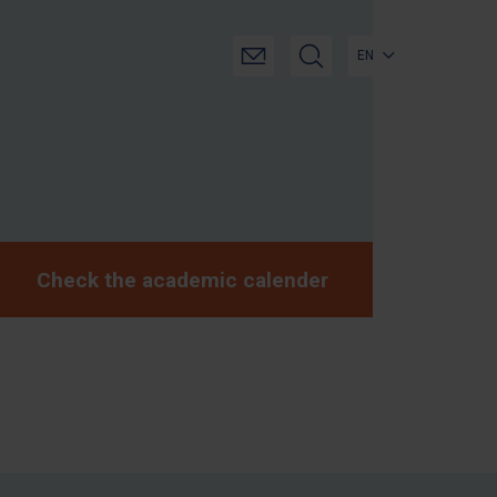
EN
Check the academic calender