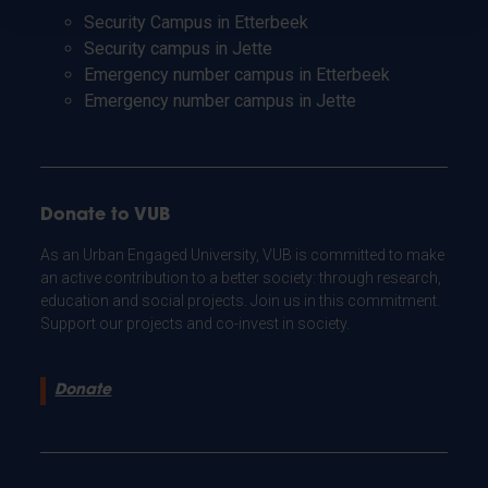
Security Campus in Etterbeek
Security campus in Jette
Emergency number campus in Etterbeek
Emergency number campus in Jette
Donate to VUB
As an Urban Engaged University, VUB is committed to make
an active contribution to a better society: through research,
education and social projects. Join us in this commitment.
Support our projects and co-invest in society.
Donate