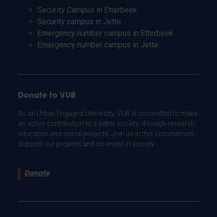
Security Campus in Etterbeek
Security campus in Jette
Emergency number campus in Etterbeek
Emergency number campus in Jette
Donate to VUB
As an Urban Engaged University, VUB is committed to make
an active contribution to a better society: through research,
education and social projects. Join us in this commitment.
Support our projects and co-invest in society.
Donate