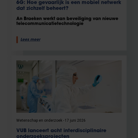
6G: Hoe gevaarlijk is een mobiel netwerk
dat zichzelf beheert?
An Braeken werkt aan beveiliging van nieuwe
telecommunicatietechnologie
Lees meer
Wetenschap en onderzoek
17 juni 2026
VUB lanceert acht interdisciplinaire
onderzoeksprojecten