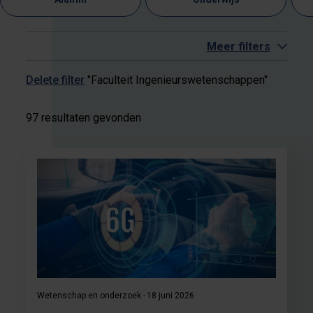
Meer filters
Delete filter
"Faculteit Ingenieurswetenschappen"
97 resultaten gevonden
Wetenschap en onderzoek
18 juni 2026