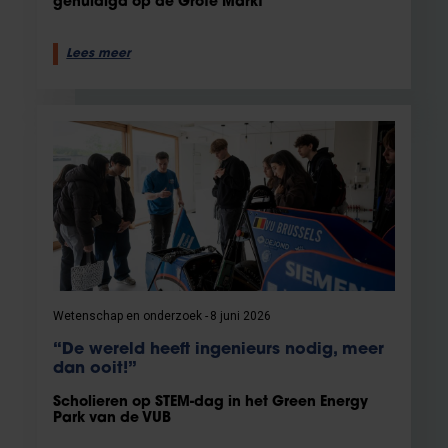
gehuldigd op de Grote Markt
Lees meer
Wetenschap en onderzoek
8 juni 2026
“De wereld heeft ingenieurs nodig, meer
dan ooit!”
Scholieren op STEM-dag in het Green Energy
Park van de VUB