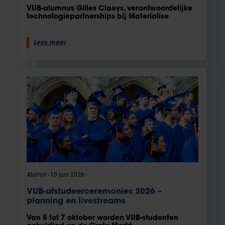
VUB-alumnus Gilles Claeys, verantwoordelijke
technologiepartnerships bij Materialise
Lees meer
Alumni
10 juni 2026
VUB-afstudeerceremonies 2026 –
planning en livestreams
Van 5 tot 7 oktober worden VUB-studenten