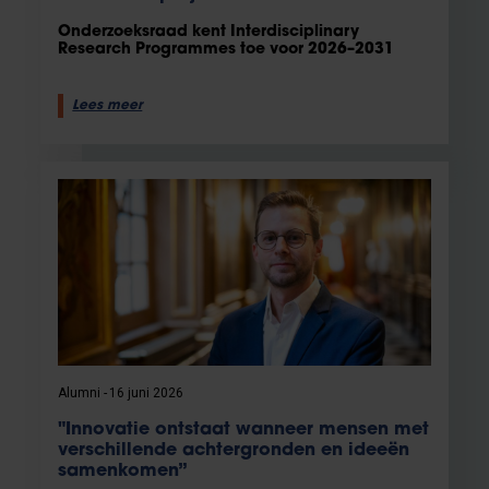
Onderzoeksraad kent Interdisciplinary
Research Programmes toe voor 2026–2031
Lees meer
Alumni
16 juni 2026
"Innovatie ontstaat wanneer mensen met
verschillende achtergronden en ideeën
samenkomen”