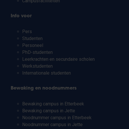
Campusfaciliteiten
Info voor
Pers
Studenten
Personeel
PhD-studenten
Leerkrachten en secundaire scholen
Werkstudenten
Internationale studenten
Bewaking en noodnummers
Bewaking campus in Etterbeek
Bewaking campus in Jette
Noodnummer campus in Etterbeek
Noodnummer campus in Jette