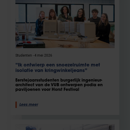
Studenten
4 mei 2026
“Ik ontwierp een snoezelruimte met
isolatie van kringwinkeljeans”
Eerstejaarsstudenten burgerlijk ingenieur-
architect van de VUB ontwerpen podia en
paviljoenen voor Horst Festival
Lees meer