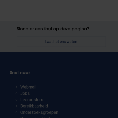
Stond er een fout op deze pagina?
Laat het ons weten
Snel naar
Webmail
Jobs
Lesroosters
Bereikbaarheid
Onderzoeksgroepen