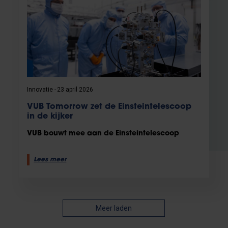
Innovatie
23 april 2026
VUB Tomorrow zet de Einsteintelescoop
in de kijker
VUB bouwt mee aan de Einsteintelescoop
Lees meer
Meer laden