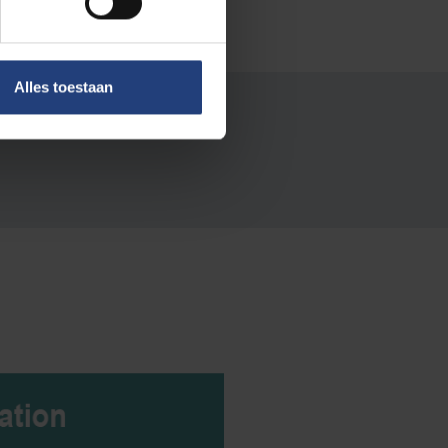
Alles toestaan