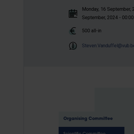
Monday, 16 September, 2
September, 2024 - 00:00 
500 all-in
Steven.Vanduffel@vub.b
Organising Committee