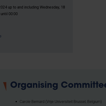
024 up to and including Wednesday, 18
until 00:00
e
Organising Committe
Carole Bernard (Vrije Universiteit Brussel, Belgium)