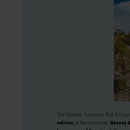
The Finance, Insurance, Risk & Econ
edition
of the workshop "
Recent d