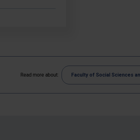
Read more about:
Faculty of Social Sciences a