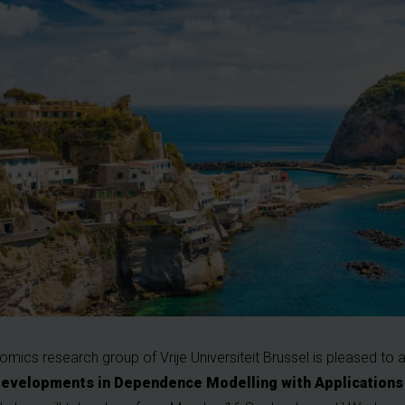
omics research group of Vrije Universiteit Brussel is pleased to
evelopments in Dependence Modelling with Applications 