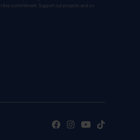
 in this commitment. Support our projects and co-