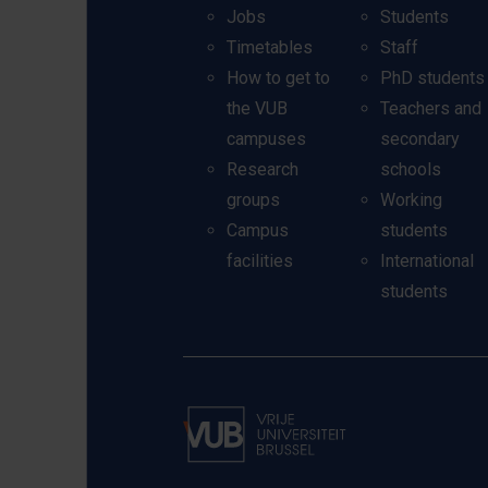
Jobs
Students
Timetables
Staff
How to get to
PhD students
the VUB
Teachers and
campuses
secondary
Research
schools
groups
Working
Campus
students
facilities
International
students