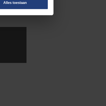
Alles toestaan