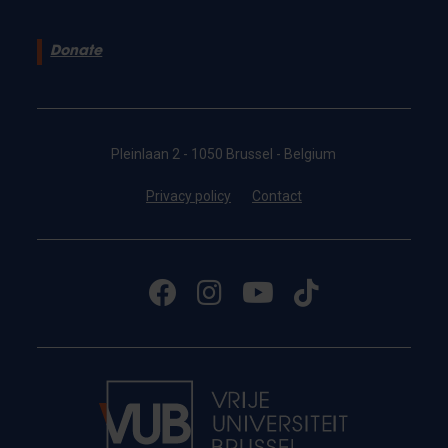
Donate
Pleinlaan 2 - 1050 Brussel - Belgium
Privacy policy
Contact