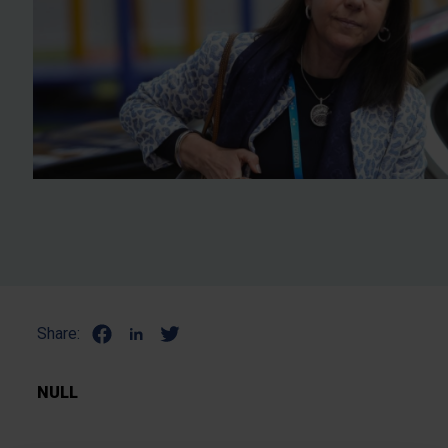
Share:
NULL