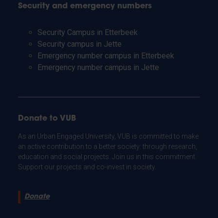
Security and emergency numbers
Security Campus in Etterbeek
Security campus in Jette
Emergency number campus in Etterbeek
Emergency number campus in Jette
Donate to VUB
As an Urban Engaged University, VUB is committed to make
an active contribution to a better society: through research,
education and social projects. Join us in this commitment.
Support our projects and co-invest in society.
Donate