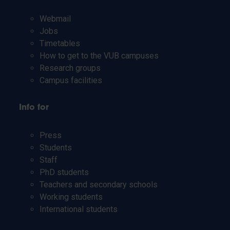
Webmail
Jobs
Timetables
How to get to the VUB campuses
Research groups
Campus facilities
Info for
Press
Students
Staff
PhD students
Teachers and secondary schools
Working students
International students