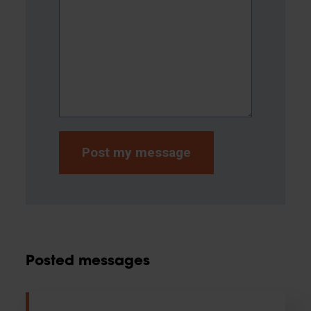
Posted messages